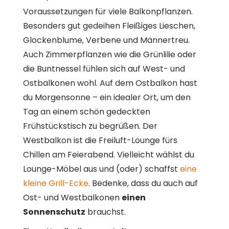
Voraussetzungen für viele Balkonpflanzen.
Besonders gut gedeihen Fleißiges Lieschen,
Glockenblume, Verbene und Männertreu.
Auch Zimmerpflanzen wie die Grünlilie oder
die Buntnessel fühlen sich auf West- und
Ostbalkonen wohl. Auf dem Ostbalkon hast
du Morgensonne – ein idealer Ort, um den
Tag an einem schön gedeckten
Frühstückstisch zu begrüßen. Der
Westbalkon ist die Freiluft-Lounge fürs
Chillen am Feierabend. Vielleicht wählst du
Lounge-Möbel aus und (oder) schaffst
eine
kleine Grill-Ecke
. Bedenke, dass du auch auf
Ost- und Westbalkonen
einen
Sonnenschutz
brauchst.