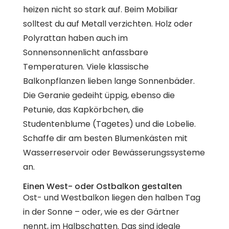
heizen nicht so stark auf. Beim Mobiliar
solltest du auf Metall verzichten. Holz oder
Polyrattan haben auch im
Sonnensonnenlicht anfassbare
Temperaturen. Viele klassische
Balkonpflanzen lieben lange Sonnenbäder.
Die Geranie gedeiht üppig, ebenso die
Petunie, das Kapkörbchen, die
Studentenblume (Tagetes) und die Lobelie.
Schaffe dir am besten Blumenkästen mit
Wasserreservoir oder Bewässerungssysteme
an.
Einen West- oder Ostbalkon gestalten
Ost- und Westbalkon liegen den halben Tag
in der Sonne – oder, wie es der Gärtner
nennt, im Halbschatten. Das sind ideale