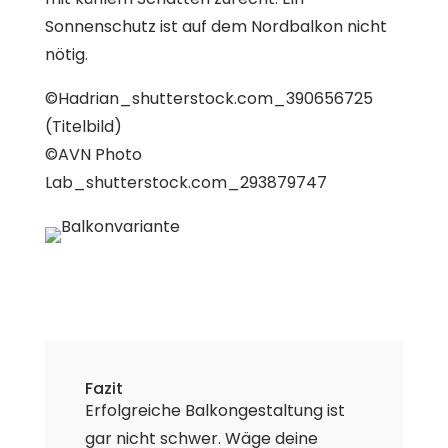
Sonnenschutz ist auf dem Nordbalkon nicht
nötig.
©Hadrian_shutterstock.com_390656725
(Titelbild)
©AVN Photo
Lab_shutterstock.com_293879747
Fazit
Erfolgreiche Balkongestaltung ist
gar nicht schwer. Wäge deine