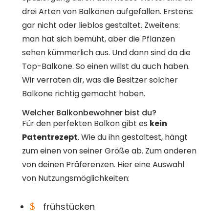
drei Arten von Balkonen aufgefallen. Erstens:
gar nicht oder lieblos gestaltet. Zweitens:
man hat sich bemüht, aber die Pflanzen
sehen kümmerlich aus. Und dann sind da die
Top-Balkone. So einen willst du auch haben.
Wir verraten dir, was die Besitzer solcher
Balkone richtig gemacht haben.
Welcher Balkonbewohner bist du?
Für den perfekten Balkon gibt es
kein
Patentrezept
. Wie du ihn gestaltest, hängt
zum einen von seiner Größe ab. Zum anderen
von deinen Präferenzen. Hier eine Auswahl
von Nutzungsmöglichkeiten:
$
frühstücken