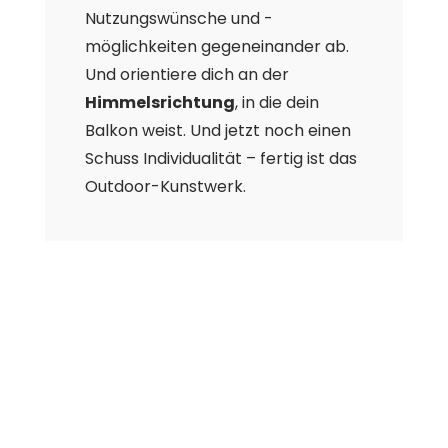
Nutzungswünsche und -
möglichkeiten gegeneinander ab.
Und orientiere dich an der
Himmelsrichtung
, in die dein
Balkon weist. Und jetzt noch einen
Schuss Individualität – fertig ist das
Outdoor-Kunstwerk.