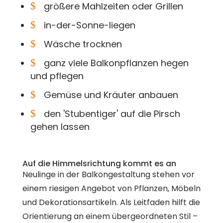
$
größere Mahlzeiten oder Grillen
$
in-der-Sonne-liegen
$
Wäsche trocknen
$
ganz viele Balkonpflanzen hegen
und pflegen
$
Gemüse und Kräuter anbauen
$
den 'Stubentiger' auf die Pirsch
gehen lassen
Auf die Himmelsrichtung kommt es an
Neulinge in der Balkongestaltung stehen vor
einem riesigen Angebot von Pflanzen, Möbeln
und Dekorationsartikeln. Als Leitfaden hilft die
Orientierung an einem übergeordneten Stil –