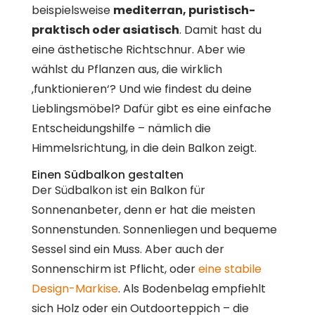
beispielsweise
mediterran, puristisch-
praktisch oder asiatisch
. Damit hast du
eine ästhetische Richtschnur. Aber wie
wählst du Pflanzen aus, die wirklich
‚funktionieren‘? Und wie findest du deine
Lieblingsmöbel? Dafür gibt es eine einfache
Entscheidungshilfe – nämlich die
Himmelsrichtung, in die dein Balkon zeigt.
Einen Südbalkon gestalten
Der Südbalkon ist ein Balkon für
Sonnenanbeter, denn er hat die meisten
Sonnenstunden. Sonnenliegen und bequeme
Sessel sind ein Muss. Aber auch der
Sonnenschirm ist Pflicht, oder
eine stabile
Design-Markise
. Als Bodenbelag empfiehlt
sich Holz oder ein Outdoorteppich – die