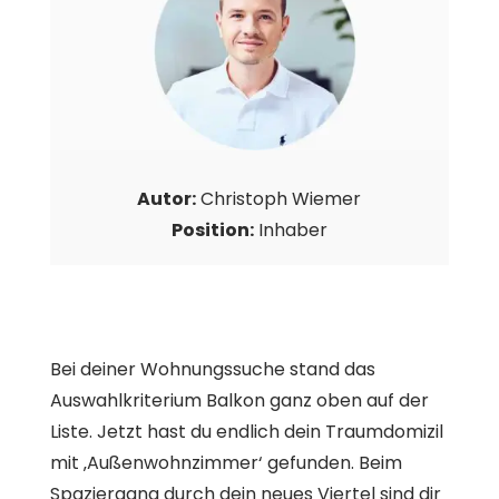
Autor:
Christoph Wiemer
Position:
Inhaber
Bei deiner Wohnungssuche stand das
Auswahlkriterium Balkon ganz oben auf der
Liste. Jetzt hast du endlich dein Traumdomizil
mit ‚Außenwohnzimmer‘ gefunden. Beim
Spaziergang durch dein neues Viertel sind dir