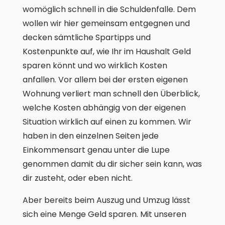
womöglich schnell in die Schuldenfalle. Dem
wollen wir hier gemeinsam entgegnen und
decken sämtliche Spartipps und
Kostenpunkte auf, wie Ihr im Haushalt Geld
sparen könnt und wo wirklich Kosten
anfallen. Vor allem bei der ersten eigenen
Wohnung verliert man schnell den Überblick,
welche Kosten abhängig von der eigenen
Situation wirklich auf einen zu kommen. Wir
haben in den einzelnen Seiten jede
Einkommensart genau unter die Lupe
genommen damit du dir sicher sein kann, was
dir zusteht, oder eben nicht.
Aber bereits beim Auszug und Umzug lässt
sich eine Menge Geld sparen. Mit unseren