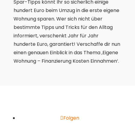
Spar-Tipps könnt Ihr so sicherlich einige
hundert Euro beim Umzug in die erste eigene
Wohnung sparen. Wer sich nicht über
bestimmte Tipps und Tricks für den Alltag
informiert, verschenkt Jahr für Jahr
hunderte Euro, garantiert! Verschaffe dir nun
einen genauen Einblick in das Thema ‚Eigene
Wohnung – Finanzierung Kosten Einnahmen‘.
Folgen