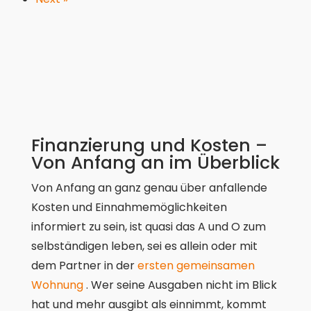
Finanzierung und Kosten –
Von Anfang an im Überblick
Von Anfang an ganz genau über anfallende
Kosten und Einnahmemöglichkeiten
informiert zu sein, ist quasi das A und O zum
selbständigen leben, sei es allein oder mit
dem Partner in der
ersten gemeinsamen
Wohnung
. Wer seine Ausgaben nicht im Blick
hat und mehr ausgibt als einnimmt, kommt