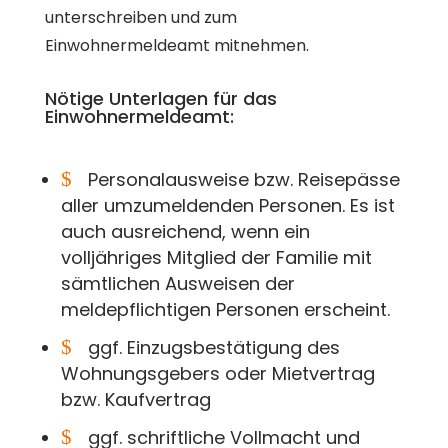
unterschreiben und zum
Einwohnermeldeamt mitnehmen.
Nötige Unterlagen für das
Einwohnermeldeamt:
$
Personalausweise bzw. Reisepässe
aller umzumeldenden Personen. Es ist
auch ausreichend, wenn ein
volljähriges Mitglied der Familie mit
sämtlichen Ausweisen der
meldepflichtigen Personen erscheint.
$
ggf. Einzugsbestätigung des
Wohnungsgebers oder Mietvertrag
bzw. Kaufvertrag
$
ggf. schriftliche Vollmacht und