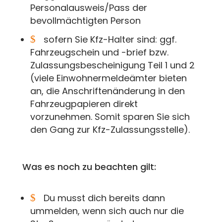
Personalausweis/Pass der
bevollmächtigten Person
$
sofern Sie Kfz-Halter sind: ggf.
Fahrzeugschein und -brief bzw.
Zulassungsbescheinigung Teil 1 und 2
(viele Einwohnermeldeämter bieten
an, die Anschriftenänderung in den
Fahrzeugpapieren direkt
vorzunehmen. Somit sparen Sie sich
den Gang zur Kfz-Zulassungsstelle).
Was es noch zu beachten gilt:
$
Du musst dich bereits dann
ummelden, wenn sich auch nur die