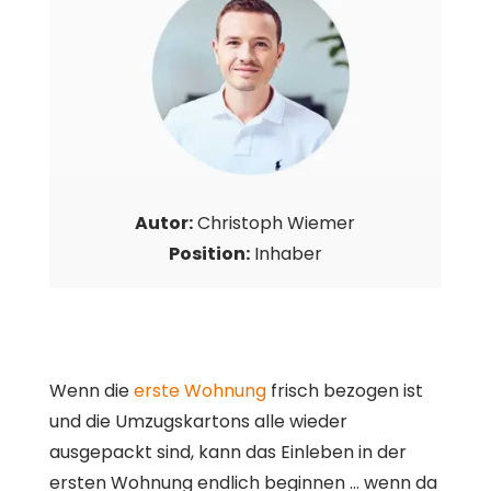
Autor:
Christoph Wiemer
Position:
Inhaber
Wenn die
erste Wohnung
frisch bezogen ist
und die Umzugskartons alle wieder
ausgepackt sind, kann das Einleben in der
ersten Wohnung endlich beginnen … wenn da