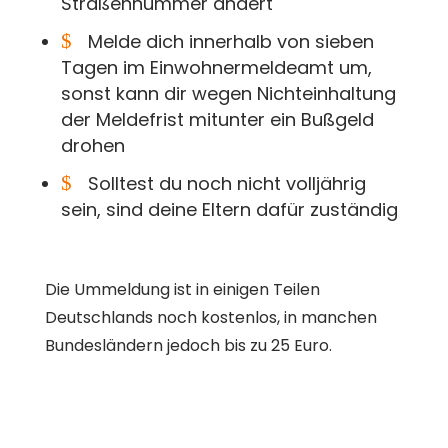
Straßennummer ändert
$
Melde dich innerhalb von sieben
Tagen im Einwohnermeldeamt um,
sonst kann dir wegen Nichteinhaltung
der Meldefrist mitunter ein Bußgeld
drohen
$
Solltest du noch nicht volljährig
sein, sind deine Eltern dafür zuständig
Die Ummeldung ist in einigen Teilen
Deutschlands noch kostenlos, in manchen
Bundesländern jedoch bis zu 25 Euro.