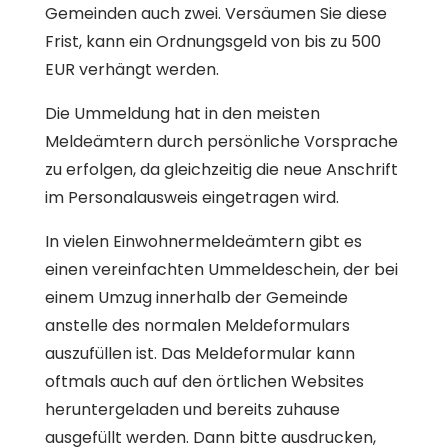
Gemeinden auch zwei. Versäumen Sie diese
Frist, kann ein Ordnungsgeld von bis zu 500
EUR verhängt werden.
Die Ummeldung hat in den meisten
Meldeämtern durch persönliche Vorsprache
zu erfolgen, da gleichzeitig die neue Anschrift
im Personalausweis eingetragen wird.
In vielen Einwohnermeldeämtern gibt es
einen vereinfachten Ummeldeschein, der bei
einem Umzug innerhalb der Gemeinde
anstelle des normalen Meldeformulars
auszufüllen ist. Das Meldeformular kann
oftmals auch auf den örtlichen Websites
heruntergeladen und bereits zuhause
ausgefüllt werden. Dann bitte ausdrucken,