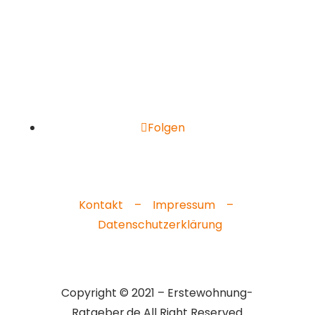
Folgen
Kontakt –
Impressum –
Datenschutzerklärung
Copyright © 2021 – Erstewohnung-
Ratgeber.de All Right Reserved