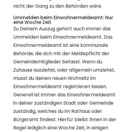
nicht der Gang zu den Behörden wäre.
Ummelden beim Einwohnermeldeamt: Nur
eine Woche Zeit
Zu Deinem Auszug gehört auch immer das
Ummelden beim Einwohnermeldeamt. Das
Einwohnermeldeamt ist eine kommunale
Behörde, die sich mit der Meldepflicht der
Gemeindemitglieder befasst. Wenn du
Zuhause ausziehst, oder allgemein umziehst,
musst du deinen neuen Wohnsitz im
Einwohnermeldeamt registrieren lassen.
Generell ist immer das Einwohnermeldeamt
in deiner zuständigen Stadt oder Gemeinde
zuständig, welches du im Rathaus oder
Bürgeramt findest. Hierfür bleibt Ihnen in der
Regel lediglich eine Woche Zeit, in einigen