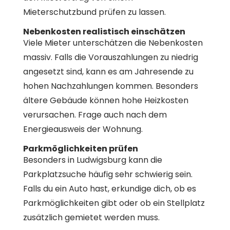
Mieterschutzbund prüfen zu lassen.
Nebenkosten realistisch einschätzen
Viele Mieter unterschätzen die Nebenkosten
massiv. Falls die Vorauszahlungen zu niedrig
angesetzt sind, kann es am Jahresende zu
hohen Nachzahlungen kommen. Besonders
ältere Gebäude können hohe Heizkosten
verursachen. Frage auch nach dem
Energieausweis der Wohnung.
Parkmöglichkeiten prüfen
Besonders in Ludwigsburg kann die
Parkplatzsuche häufig sehr schwierig sein.
Falls du ein Auto hast, erkundige dich, ob es
Parkmöglichkeiten gibt oder ob ein Stellplatz
zusätzlich gemietet werden muss.