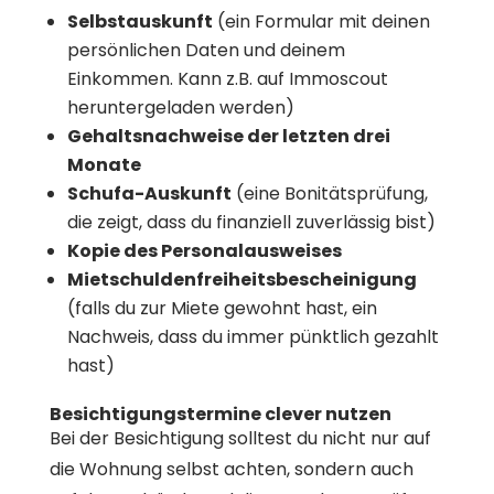
Selbstauskunft
(ein Formular mit deinen
persönlichen Daten und deinem
Einkommen. Kann z.B. auf Immoscout
heruntergeladen werden)
Gehaltsnachweise der letzten drei
Monate
Schufa-Auskunft
(eine Bonitätsprüfung,
die zeigt, dass du finanziell zuverlässig bist)
Kopie des Personalausweises
Mietschuldenfreiheitsbescheinigung
(falls du zur Miete gewohnt hast, ein
Nachweis, dass du immer pünktlich gezahlt
hast)
Besichtigungstermine clever nutzen
Bei der Besichtigung solltest du nicht nur auf
die Wohnung selbst achten, sondern auch