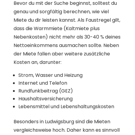
Bevor du mit der Suche beginnst, solltest du
genau und sorgfältig berechnen, wie viel
Miete du dir leisten kannst. Als Faustregel gilt,
dass die Warmmiete (Kaltmiete plus
Nebenkosten) nicht mehr als 30-40 % deines
Nettoeinkommens ausmachen sollte. Neben
der Miete fallen aber weitere zusätzliche
Kosten an, darunter:
Strom, Wasser und Heizung
Internet und Telefon
Rundfunkbeitrag (GEZ)
Haushaltsversicherung
Lebensmittel und Lebenshaltungskosten
Besonders in Ludwigsburg sind die Mieten
vergleichsweise hoch. Daher kann es sinnvoll