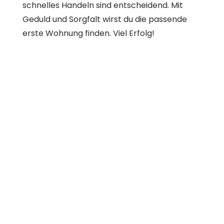
schnelles Handeln sind entscheidend. Mit
Geduld und Sorgfalt wirst du die passende
erste Wohnung finden. Viel Erfolg!