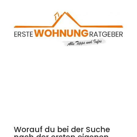
Worauf du bei der Suche