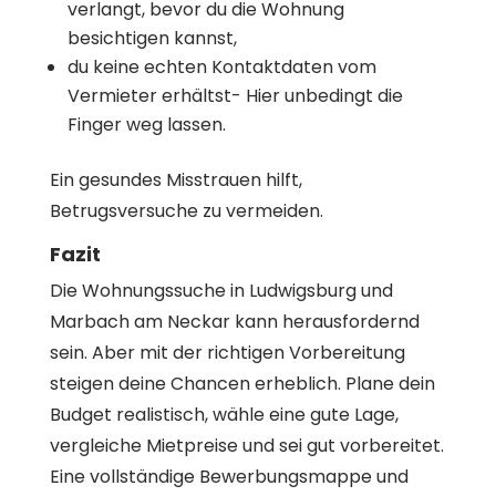
verlangt, bevor du die Wohnung
besichtigen kannst,
du keine echten Kontaktdaten vom
Vermieter erhältst- Hier unbedingt die
Finger weg lassen.
Ein gesundes Misstrauen hilft,
Betrugsversuche zu vermeiden.
Fazit
Die Wohnungssuche in Ludwigsburg und
Marbach am Neckar kann herausfordernd
sein. Aber mit der richtigen Vorbereitung
steigen deine Chancen erheblich. Plane dein
Budget realistisch, wähle eine gute Lage,
vergleiche Mietpreise und sei gut vorbereitet.
Eine vollständige Bewerbungsmappe und