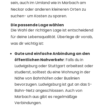
sein, auch im Umland wie in Marbach am
Neckar oder anderen kleineren Orten zu
suchen- um Kosten zu sparen.
Die passende Lage wählen
Die Wahl der richtigen Lage ist entscheidend
für deine Lebensqualität. Überlege dir vorab,
was dir wichtig ist:
Gute und einfache Anbindung an den
öffentlichen Nahverkehr
: Falls du in
Ludwigsburg oder Stuttgart arbeitest oder
studierst, solltest du eine Wohnung in der
Nähe von Bahnhöfen oder Buslinien
bevorzugen. Ludwigsburg ist gut an das S-
Bahn-Netz angeschlossen. Auch von
Marbach aus gibt es regelmäßige
Verbindungen.