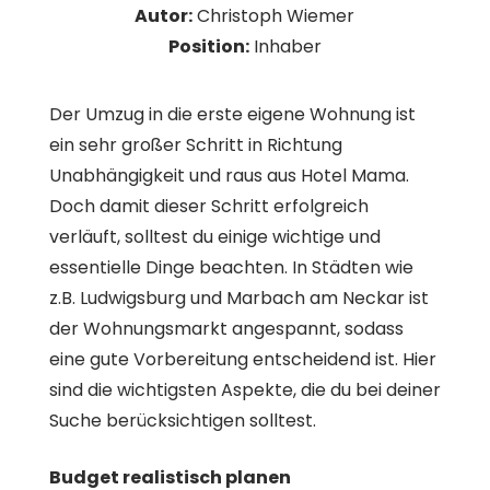
Autor:
Christoph Wiemer
Position:
Inhaber
Der Umzug in die erste eigene Wohnung ist
ein sehr großer Schritt in Richtung
Unabhängigkeit und raus aus Hotel Mama.
Doch damit dieser Schritt erfolgreich
verläuft, solltest du einige wichtige und
essentielle Dinge beachten. In Städten wie
z.B. Ludwigsburg und Marbach am Neckar ist
der Wohnungsmarkt angespannt, sodass
eine gute Vorbereitung entscheidend ist. Hier
sind die wichtigsten Aspekte, die du bei deiner
Suche berücksichtigen solltest.
Budget realistisch planen