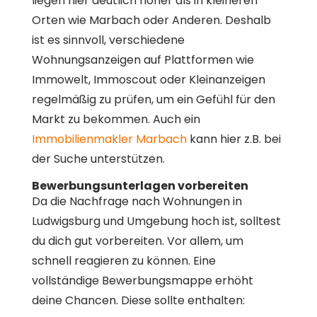
liegen hier deutlich höher als in kleineren
Orten wie Marbach oder Anderen. Deshalb
ist es sinnvoll, verschiedene
Wohnungsanzeigen auf Plattformen wie
Immowelt, Immoscout oder Kleinanzeigen
regelmäßig zu prüfen, um ein Gefühl für den
Markt zu bekommen. Auch ein
Immobilienmakler Marbach
kann hier z.B. bei
der Suche unterstützen.
Bewerbungsunterlagen vorbereiten
Da die Nachfrage nach Wohnungen in
Ludwigsburg und Umgebung hoch ist, solltest
du dich gut vorbereiten. Vor allem, um
schnell reagieren zu können. Eine
vollständige Bewerbungsmappe erhöht
deine Chancen. Diese sollte enthalten: