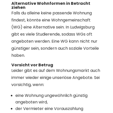
Alternative Wohnformen in Betracht
ziehen
Falls du alleine keine passende Wohnung
findest, könnte eine Wohngemeinschaft
(WG) eine Alternative sein. In Ludwigsburg
gibt es viele Studierende, sodass WGs oft
angeboten werden. Eine WG kann nicht nur
günstiger sein, sondern auch soziale Vorteile
haben.
Vorsicht vor Betrug
Leider gibt es auf dem Wohnungsmarkt auch
immer wieder einige unseriöse Angebote. Sei
vorsichtig, wenn:
eine Wohnung ungewöhnlich günstig
angeboten wird,
der Vermieter eine Vorauszahlung