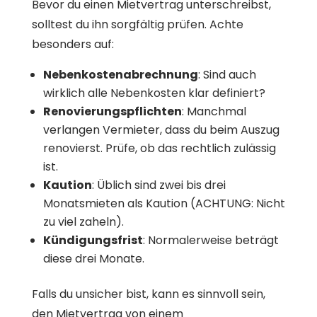
Bevor du einen Mietvertrag unterschreibst,
solltest du ihn sorgfältig prüfen. Achte
besonders auf:
Nebenkostenabrechnung
: Sind auch
wirklich alle Nebenkosten klar definiert?
Renovierungspflichten
: Manchmal
verlangen Vermieter, dass du beim Auszug
renovierst. Prüfe, ob das rechtlich zulässig
ist.
Kaution
: Üblich sind zwei bis drei
Monatsmieten als Kaution (ACHTUNG: Nicht
zu viel zaheln).
Kündigungsfrist
: Normalerweise beträgt
diese drei Monate.
Falls du unsicher bist, kann es sinnvoll sein,
den Mietvertrag von einem