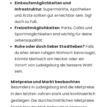
Einkaufsmöglichkeiten und
Infrastruktur
: Supermärkte, Apotheken
und Ärzte sollten gut erreichbar sein. Ggf
auch zu Fuß.
Freizeitmöglichkeiten
: Parks, Cafés und
Sportmöglichkeiten sind wichtig für deine
Lebensqualität.
Ruhe oder doch lieber Stadtleben?
Falls
du eher einen ruhigen Wohnort bevorzugst,
könnte Marbach am Neckar oder ein
Vorort von Ludwigsburg die bessere Wahl
sein.
Mietpreise und Markt beobachten
Besonders in Ludwigsburg sind die Mietpreise
in den letzten Jahren stark und kontinuierlich
gestiegen. Die durchschnittlichen Mietpreise