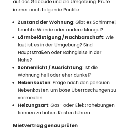
auf das Gebäude und die Umgebung. Prüfe
immer auch folgende Punkte:
Zustand der Wohnung
: Gibt es Schimmel,
feuchte Wände oder andere Mängel?
Lärmbelästigung / Nachbarschaft
: Wie
laut ist es in der Umgebung? Sind
Hauptstraßen oder Bahngleise in der
Nähe?
Sonnenlicht / Ausrichtung
: Ist die
Wohnung hell oder eher dunkel?
Nebenkosten
: Frage nach den genauen
Nebenkosten, um böse Überraschungen zu
vermeiden.
Heizungsart
: Gas- oder Elektroheizungen
können zu hohen Kosten führen.
Mietvertrag genau prüfen