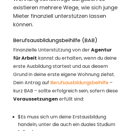
existieren mehrere Wege, wie sich junge
Mieter finanziell unterstützen lassen
können.
Berufsausbildungsbeihilfe (BAB)
Finanzielle Unterstützung von der
Agentur
für Arbeit
kannst du erhalten, wenn du deine
erste Ausbildung startest und aus diesem
Grund in deine erste eigene Wohnung ziehst.
Dein Antrag auf
Berufsausbildungsbeihilfe
–
kurz BAB – sollte erfolgreich sein, sofern diese
Voraussetzungen
erfüllt sind:
$
Es muss sich um deine Erstausbildung
handeln, unter die auch ein duales Studium