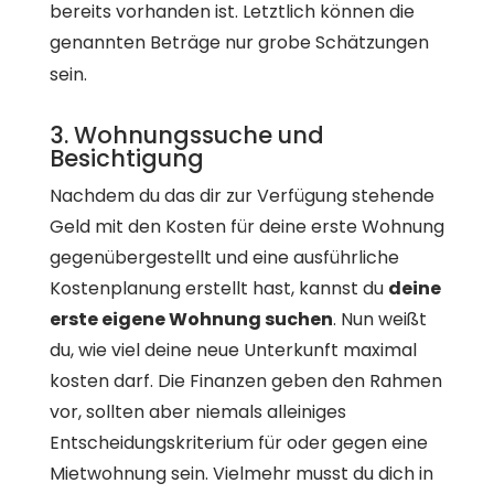
bereits vorhanden ist. Letztlich können die
genannten Beträge nur grobe Schätzungen
sein.
3. Wohnungssuche und
Besichtigung
Nachdem du das dir zur Verfügung stehende
Geld mit den Kosten für deine erste Wohnung
gegenübergestellt und eine ausführliche
Kostenplanung erstellt hast, kannst du
deine
erste eigene Wohnung suchen
. Nun weißt
du, wie viel deine neue Unterkunft maximal
kosten darf. Die Finanzen geben den Rahmen
vor, sollten aber niemals alleiniges
Entscheidungskriterium für oder gegen eine
Mietwohnung sein. Vielmehr musst du dich in