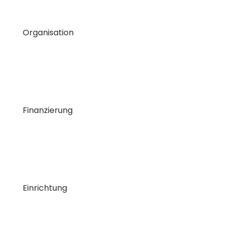
Organisation
Finanzierung
Einrichtung