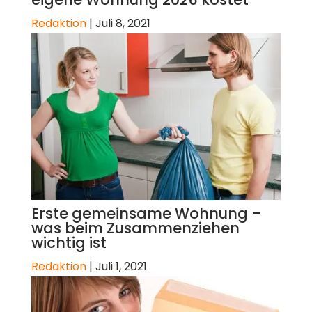
Redaktion
|
Juli 8, 2021
Erste gemeinsame Wohnung –
was beim Zusammenziehen
wichtig ist
Redaktion
|
Juli 1, 2021