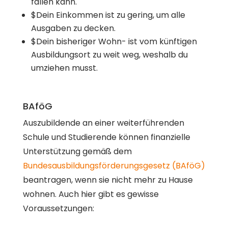
fallen kann.
$
Dein Einkommen ist zu gering, um alle
Ausgaben zu decken.
$
Dein bisheriger Wohn- ist vom künftigen
Ausbildungsort zu weit weg, weshalb du
umziehen musst.
BAföG
Auszubildende an einer weiterführenden
Schule und Studierende können finanzielle
Unterstützung gemäß dem
Bundesausbildungsförderungsgesetz (BAföG)
beantragen, wenn sie nicht mehr zu Hause
wohnen. Auch hier gibt es gewisse
Voraussetzungen: