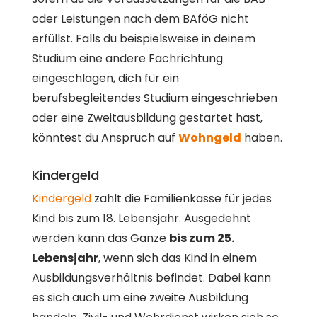
oder Leistungen nach dem BAföG nicht
erfüllst. Falls du beispielsweise in deinem
Studium eine andere Fachrichtung
eingeschlagen, dich für ein
berufsbegleitendes Studium eingeschrieben
oder eine Zweitausbildung gestartet hast,
könntest du Anspruch auf
Wohngeld
haben.
Kindergeld
Kindergeld
zahlt die Familienkasse für jedes
Kind bis zum 18. Lebensjahr. Ausgedehnt
werden kann das Ganze
bis zum 25.
Lebensjahr
, wenn sich das Kind in einem
Ausbildungsverhältnis befindet. Dabei kann
es sich auch um eine zweite Ausbildung