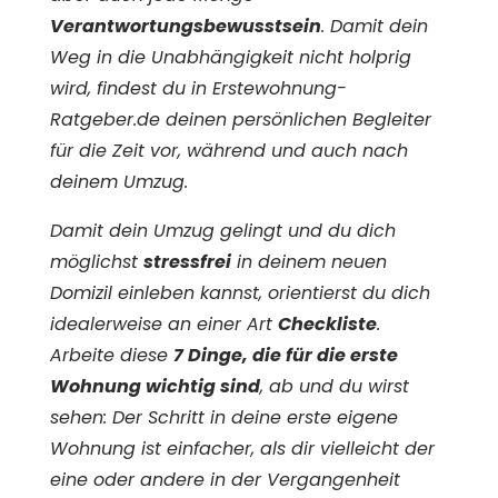
Verantwortungsbewusstsein
. Damit dein
Weg in die Unabhängigkeit nicht holprig
wird, findest du in Erstewohnung-
Ratgeber.de deinen persönlichen Begleiter
für die Zeit vor, während und auch nach
deinem Umzug.
Damit dein Umzug gelingt und du dich
möglichst
stressfrei
in deinem neuen
Domizil einleben kannst, orientierst du dich
idealerweise an einer Art
Checkliste
.
Arbeite diese
7 Dinge, die für die erste
Wohnung wichtig sind
, ab und du wirst
sehen: Der Schritt in deine erste eigene
Wohnung ist einfacher, als dir vielleicht der
eine oder andere in der Vergangenheit