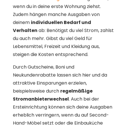
wenn du in deine erste Wohnung ziehst.
Zudem hängen manche Ausgaben von
deinem
individuellen Bedarf und
Verhalten
ab: Benötigst du viel Strom, zahlst
du auch mehr. Gibst du viel Geld für
Lebensmittel, Freizeit und Kleidung aus,
steigen die Kosten entsprechend.
Durch Gutscheine, Boni und
Neukundenrabatte lassen sich hier und da
attraktive Einsparungen erzielen,
beispielsweise durch
regelmäßige
Stromanbieterwechsel
. Auch bei der
Ersteinrichtung können sich deine Ausgaben
erheblich verringern, wenn du auf Second-
Hand-Möbel setzt oder die Einbauküche