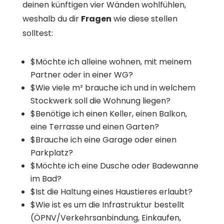
deinen künftigen vier Wänden wohlfühlen,
weshalb du dir
Fragen
wie diese stellen
solltest:
$
Möchte ich alleine wohnen, mit meinem
Partner oder in einer WG?
$
Wie viele m² brauche ich und in welchem
Stockwerk soll die Wohnung liegen?
$
Benötige ich einen Keller, einen Balkon,
eine Terrasse und einen Garten?
$
Brauche ich eine Garage oder einen
Parkplatz?
$
Möchte ich eine Dusche oder Badewanne
im Bad?
$
Ist die Haltung eines Haustieres erlaubt?
$
Wie ist es um die Infrastruktur bestellt
(ÖPNV/Verkehrsanbindung, Einkaufen,