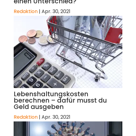
einen Unterschied?
Redaktion
|
Apr. 30, 2021
Lebenshaltungskosten
berechnen – dafür musst du
Geld ausgeben
Redaktion
|
Apr. 30, 2021