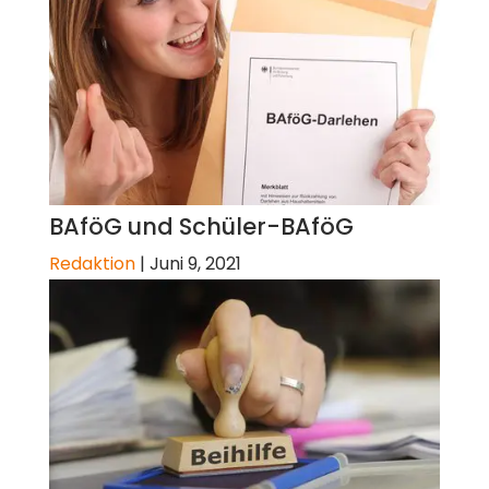
BAföG und Schüler-BAföG
Redaktion
|
Juni 9, 2021