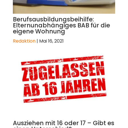
Berufsausbildungsbeihilfe:
Elternunabhängiges BAB für die
eigene Wohnung
Redaktion
|
Mai 16, 2021
Ausziehen mit 16 oder 17 – Gibt es