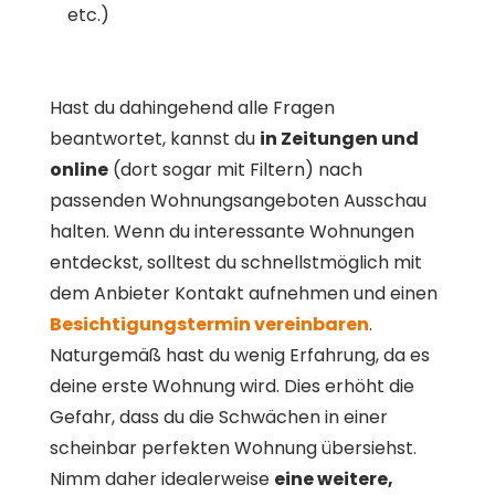
etc.)
Hast du dahingehend alle Fragen
beantwortet, kannst du
in Zeitungen und
online
(dort sogar mit Filtern) nach
passenden Wohnungsangeboten Ausschau
halten. Wenn du interessante Wohnungen
entdeckst, solltest du schnellstmöglich mit
dem Anbieter Kontakt aufnehmen und einen
Besichtigungstermin vereinbaren
.
Naturgemäß hast du wenig Erfahrung, da es
deine erste Wohnung wird. Dies erhöht die
Gefahr, dass du die Schwächen in einer
scheinbar perfekten Wohnung übersiehst.
Nimm daher idealerweise
eine weitere,