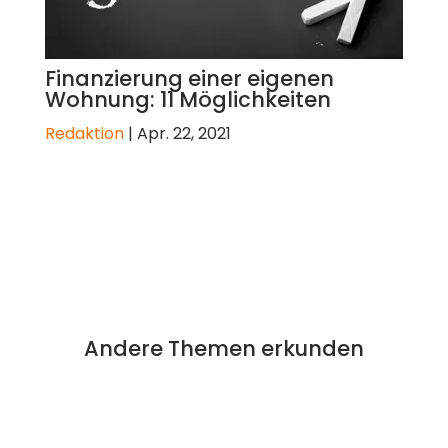
Finanzierung einer eigenen
Wohnung: 11 Möglichkeiten
Redaktion
|
Apr. 22, 2021
Andere
Themen
erkunden