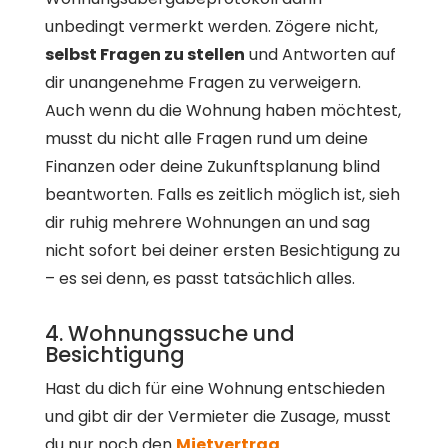
unbedingt vermerkt werden. Zögere nicht,
selbst Fragen zu stellen
und Antworten auf
dir unangenehme Fragen zu verweigern.
Auch wenn du die Wohnung haben möchtest,
musst du nicht alle Fragen rund um deine
Finanzen oder deine Zukunftsplanung blind
beantworten. Falls es zeitlich möglich ist, sieh
dir ruhig mehrere Wohnungen an und sag
nicht sofort bei deiner ersten Besichtigung zu
– es sei denn, es passt tatsächlich alles.
4. Wohnungssuche und
Besichtigung
Hast du dich für eine Wohnung entschieden
und gibt dir der Vermieter die Zusage, musst
du nur noch den
Mietvertrag