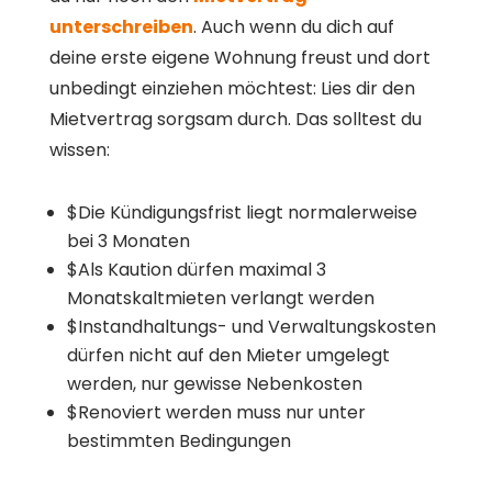
unterschreiben
. Auch wenn du dich auf
deine erste eigene Wohnung freust und dort
unbedingt einziehen möchtest: Lies dir den
Mietvertrag sorgsam durch. Das solltest du
wissen:
$
Die Kündigungsfrist liegt normalerweise
bei 3 Monaten
$
Als Kaution dürfen maximal 3
Monatskaltmieten verlangt werden
$
Instandhaltungs- und Verwaltungskosten
dürfen nicht auf den Mieter umgelegt
werden, nur gewisse Nebenkosten
$
Renoviert werden muss nur unter
bestimmten Bedingungen