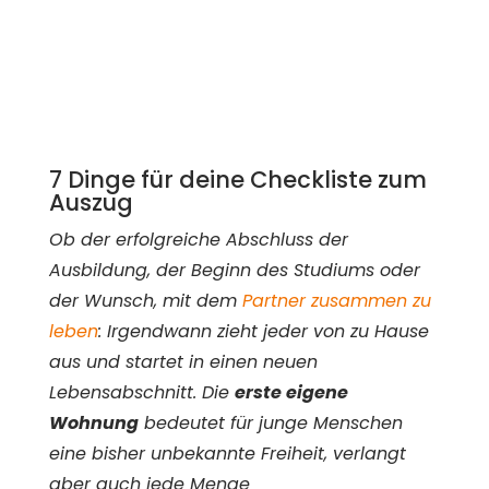
7 Dinge für deine Checkliste zum
Auszug
Ob der erfolgreiche Abschluss der
Ausbildung, der Beginn des Studiums oder
der Wunsch, mit dem
Partner zusammen zu
leben
: Irgendwann zieht jeder von zu Hause
aus und startet in einen neuen
Lebensabschnitt. Die
erste eigene
Wohnung
bedeutet für junge Menschen
eine bisher unbekannte Freiheit, verlangt
aber auch jede Menge