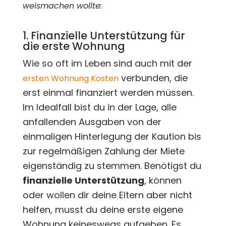
weismachen wollte:
1. Finanzielle Unterstützung für
die erste Wohnung
Wie so oft im Leben sind auch mit der
verbunden, die
ersten Wohnung Kosten
erst einmal finanziert werden müssen.
Im Idealfall bist du in der Lage, alle
anfallenden Ausgaben von der
einmaligen Hinterlegung der Kaution bis
zur regelmäßigen Zahlung der Miete
eigenständig zu stemmen. Benötigst du
finanzielle Unterstützung
, können
oder wollen dir deine Eltern aber nicht
helfen, musst du deine erste eigene
Wohnung keineswegs aufgeben. Es