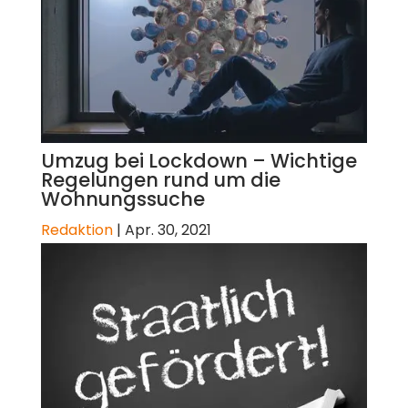
Umzug bei Lockdown – Wichtige
Regelungen rund um die
Wohnungssuche
Redaktion
|
Apr. 30, 2021