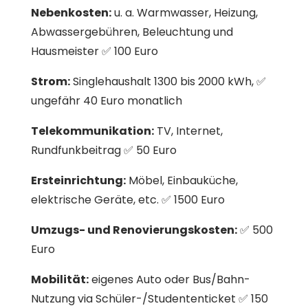
Nebenkosten:
u. a. Warmwasser, Heizung,
Abwassergebühren, Beleuchtung und
Hausmeister ✅ 100 Euro
Strom:
Singlehaushalt 1300 bis 2000 kWh, ✅
ungefähr 40 Euro monatlich
Telekommunikation:
TV, Internet,
Rundfunkbeitrag ✅ 50 Euro
Ersteinrichtung:
Möbel, Einbauküche,
elektrische Geräte, etc. ✅ 1500 Euro
Umzugs- und Renovierungskosten:
✅ 500
Euro
Mobilität:
eigenes Auto oder Bus/Bahn-
Nutzung via Schüler-/Studententicket ✅ 150