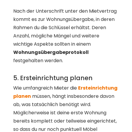
Nach der Unterschrift unter den Mietvertrag
kommt es zur Wohnungsübergabe, in deren
Rahmen du die Schlüssel erhältst. Deren
Anzahl, mögliche Mängel und weitere
wichtige Aspekte sollten in einem
Wohnungsübergabeprotokoll
festgehalten werden.
5. Ersteinrichtung planen
Wie umfangreich Mieter die
Ersteinrichtung
planen
müssen, hängt insbesondere davon
ab, was tatsächlich benötigt wird.
Möglicherweise ist deine erste Wohnung
bereits komplett oder teilweise eingerichtet,
so dass du nur noch punktuell Möbel