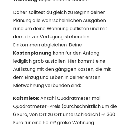
Daher solltest du gleich zu Beginn deiner
Planung alle wahrscheinlichen Ausgaben
rund um deine Wohnung auflisten und mit
dem dir zur Verfügung stehenden
Einkommen abgleichen. Deine
Kostenplanung
kann für den Anfang
lediglich grob ausfallen. Hier kommt eine
Auflistung mit den gängigen Kosten, die mit
dem Einzug und Leben in deiner ersten
Mietwohnung verbunden sind:
Kaltmiete:
Anzahl Quadratmeter mal
Quadratmeter-Preis (durchschnittlich um die
6 Euro, von Ort zu Ort unterschiedlich) ✅ 360
Euro für eine 60 m² große Wohnung