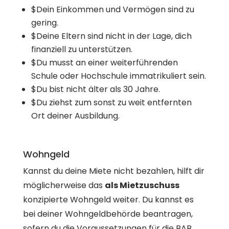
$
Dein Einkommen und Vermögen sind zu
gering.
$
Deine Eltern sind nicht in der Lage, dich
finanziell zu unterstützen.
$
Du musst an einer weiterführenden
Schule oder Hochschule immatrikuliert sein.
$
Du bist nicht älter als 30 Jahre.
$
Du ziehst zum sonst zu weit entfernten
Ort deiner Ausbildung.
Wohngeld
Kannst du deine Miete nicht bezahlen, hilft dir
möglicherweise das
als Mietzuschuss
konzipierte Wohngeld weiter. Du kannst es
bei deiner Wohngeldbehörde beantragen,
sofern du die Voraussetzungen für die BAB