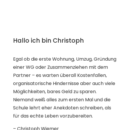
Hallo ich bin
Christoph
Egal ob die erste Wohnung, Umzug, Gründung
einer WG oder Zusammenziehen mit dem
Partner – es warten überall Kostenfallen,
organisatorische Hindernisse aber auch viele
Möglichkeiten, bares Geld zu sparen.
Niemand weiß alles zum ersten Mal und die
Schule lehrt eher Anekdoten schreiben, als
für das echte Leben vorzubereiten.
– Christoph Wiemer