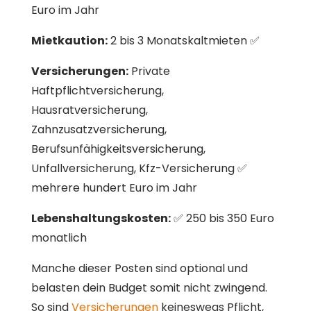
Euro im Jahr
Mietkaution:
2 bis 3 Monatskaltmieten ✅
Versicherungen:
Private
Haftpflichtversicherung,
Hausratversicherung,
Zahnzusatzversicherung,
Berufsunfähigkeitsversicherung,
Unfallversicherung, Kfz-Versicherung ✅
mehrere hundert Euro im Jahr
Lebenshaltungskosten:
✅ 250 bis 350 Euro
monatlich
Manche dieser Posten sind optional und
belasten dein Budget somit nicht zwingend.
So sind
Versicherungen
keineswegs Pflicht,