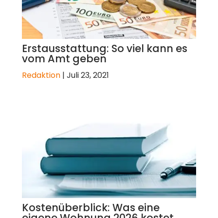
Erstausstattung: So viel kann es
vom Amt geben
Redaktion
|
Juli 23, 2021
Kostenüberblick: Was eine
eigene Wohnung 2026 kostet