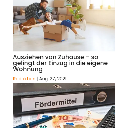
Ausziehen von Zuhause – so
gelingt der Einzug in die eigene
Wohnung
Redaktion
|
Aug. 27, 2021