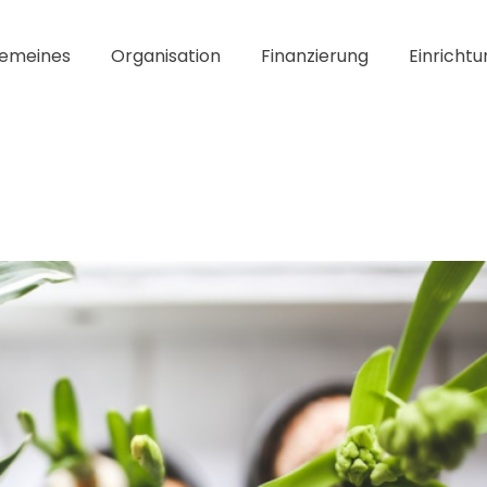
gemeines
Organisation
Finanzierung
Einrichtu