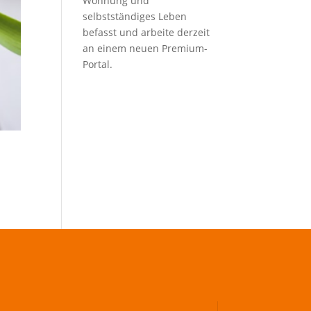
Wohnung und
selbstständiges Leben
befasst und arbeite derzeit
an einem neuen Premium-
Portal.