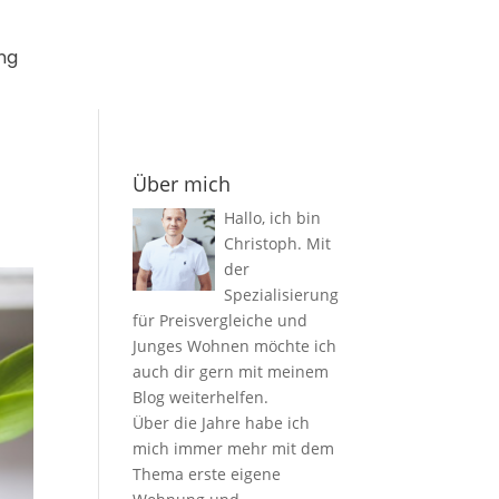
ng
Über mich
Hallo, ich bin
Christoph. Mit
der
Spezialisierung
für Preisvergleiche und
Junges Wohnen möchte ich
auch dir gern mit meinem
Blog weiterhelfen.
Über die Jahre habe ich
mich immer mehr mit dem
Thema erste eigene