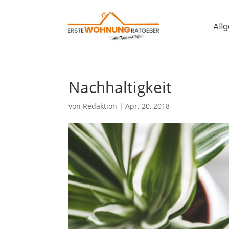
All
Nachhaltigkeit
von
Redaktion
|
Apr. 20, 2018