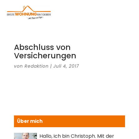
Abschluss von
Versicherungen
von
Redaktion
|
Juli 4, 2017
Über mich
Hallo, ich bin Christoph. Mit der