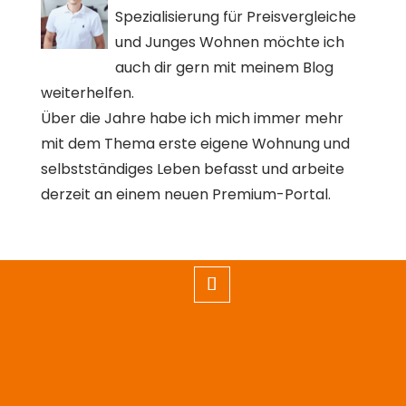
Spezialisierung für Preisvergleiche
und Junges Wohnen möchte ich
auch dir gern mit meinem Blog
weiterhelfen.
Über die Jahre habe ich mich immer mehr
mit dem Thema erste eigene Wohnung und
selbstständiges Leben befasst und arbeite
derzeit an einem neuen Premium-Portal.