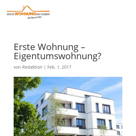
Erste Wohnung –
Eigentumswohnung?
von
Redaktion
|
Feb. 1, 2017