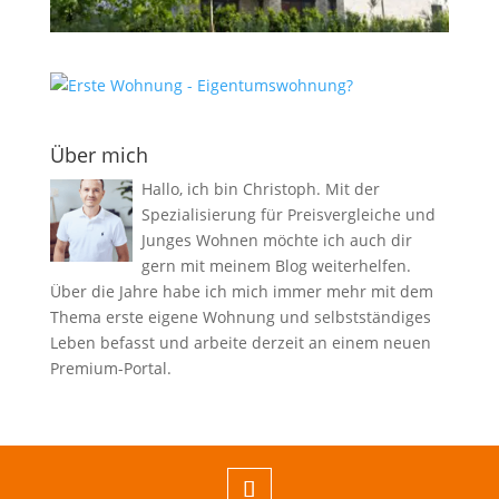
Über mich
Hallo, ich bin Christoph. Mit der
Spezialisierung für Preisvergleiche und
Junges Wohnen möchte ich auch dir
gern mit meinem Blog weiterhelfen.
Über die Jahre habe ich mich immer mehr mit dem
Thema erste eigene Wohnung und selbstständiges
Leben befasst und arbeite derzeit an einem neuen
Premium-Portal.