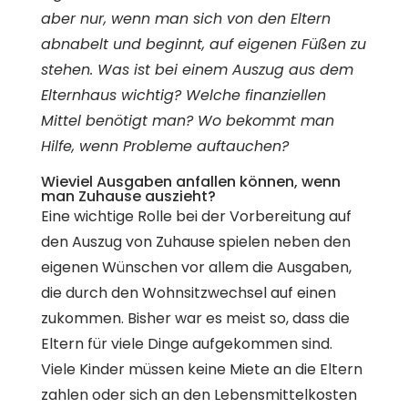
aber nur, wenn man sich von den Eltern
abnabelt und beginnt, auf eigenen Füßen zu
stehen. Was ist bei einem Auszug aus dem
Elternhaus wichtig? Welche finanziellen
Mittel benötigt man? Wo bekommt man
Hilfe, wenn Probleme auftauchen?
Wieviel Ausgaben anfallen können, wenn
man Zuhause auszieht?
Eine wichtige Rolle bei der Vorbereitung auf
den Auszug von Zuhause spielen neben den
eigenen Wünschen vor allem die Ausgaben,
die durch den Wohnsitzwechsel auf einen
zukommen. Bisher war es meist so, dass die
Eltern für viele Dinge aufgekommen sind.
Viele Kinder müssen keine Miete an die Eltern
zahlen oder sich an den Lebensmittelkosten