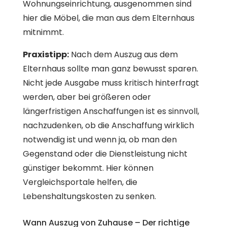
Wohnungseinrichtung, ausgenommen sind
hier die Möbel, die man aus dem Elternhaus
mitnimmt.
Praxistipp:
Nach dem Auszug aus dem
Elternhaus sollte man ganz bewusst sparen.
Nicht jede Ausgabe muss kritisch hinterfragt
werden, aber bei größeren oder
längerfristigen Anschaffungen ist es sinnvoll,
nachzudenken, ob die Anschaffung wirklich
notwendig ist und wenn ja, ob man den
Gegenstand oder die Dienstleistung nicht
günstiger bekommt. Hier können
Vergleichsportale helfen, die
Lebenshaltungskosten zu senken.
Wann Auszug von Zuhause – Der richtige