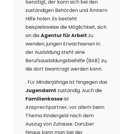
benötigt, der kann sich bei den
zuständigen Behörden und Ämtern
Hilfe holen. Es besteht
beispielsweise die Möglichkeit, sich
an die
Agentur für Arbeit
zu
wenden, jungen Erwachsenen in
der Ausbildung steht eine
Berufsausbildungsbeihilfe (BAB) zu,
die dort beantragt werden kann.
. Für Minderjährige ist hingegen das
Jugendamt
zuständig. Auch die
Familienkasse
ist
Ansprechpartner, vor allem beim
Thema Kindergeld nach dem
Auszug von Zuhause. Darüber
hinaus kann man bei der