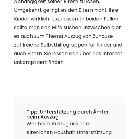
Abhängigkeit seiner Eltern zu lösen.
Umgekehrt gelingt es den Eltern nicht, ihre
Kinder wirklich loszulassen. In beiden Fällen
sollte man sich Hilfe suchen. Inzwischen gibt
es auch zum Thema Auszug von Zuhause
zahlreiche Selbsthilfegruppen für Kinder und
auch Eltern. Sie lassen sich über das Internet
unkompliziert finden.
Tipp: Unterstützung durch Ämter
beim Auszug
Wer beim Auszug aus dem
elterlichen Haushalt Unterstützung