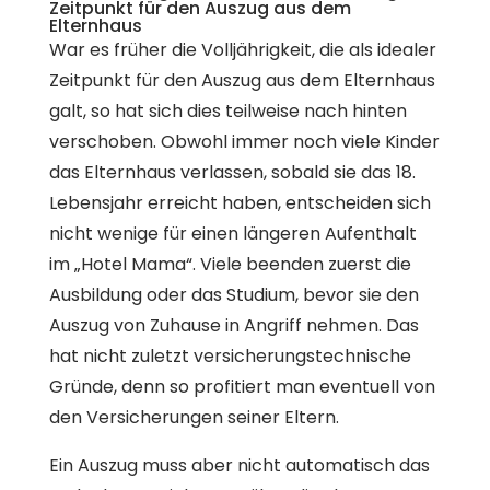
Zeitpunkt für den Auszug aus dem
Elternhaus
War es früher die Volljährigkeit, die als idealer
Zeitpunkt für den Auszug aus dem Elternhaus
galt, so hat sich dies teilweise nach hinten
verschoben. Obwohl immer noch viele Kinder
das Elternhaus verlassen, sobald sie das 18.
Lebensjahr erreicht haben, entscheiden sich
nicht wenige für einen längeren Aufenthalt
im „Hotel Mama“. Viele beenden zuerst die
Ausbildung oder das Studium, bevor sie den
Auszug von Zuhause in Angriff nehmen. Das
hat nicht zuletzt versicherungstechnische
Gründe, denn so profitiert man eventuell von
den Versicherungen seiner Eltern.
Ein Auszug muss aber nicht automatisch das