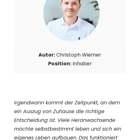
Autor:
Christoph Wiemer
Position:
Inhaber
Irgendwann kommt der Zeitpunkt, an dem
ein Auszug von Zuhause die richtige
Entscheidung ist. Viele Heranwachsende
möchte selbstbestimmt leben und sich ein
eigenes Leben aufbauen. Das funktioniert