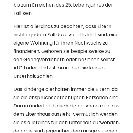
bis zum Erreichen des 25. Lebensjahres der
Fall sein.
Hier ist allerdings zu beachten, dass Eltern
nicht in jedem Fall dazu verpflichtet sind, eine
eigene Wohnung für ihren Nachwuchs zu
finanzieren. Gehören sie beispielsweise zu
den Geringverdienern oder beziehen selbst
ALG I oder Hartz 4, brauchen sie keinen
Unterhalt zahlen.
Das Kindergeld erhalten immer die Eltern, da
sie die anspruchsberechtigten Personen sind.
Daran ändert sich auch nichts, wenn man aus
dem Elternhaus auszieht. Vermutlich werden
sie es allerdings für den Unterhalt aufwenden,
denn sie sind gegenüber dem ausgezogenen