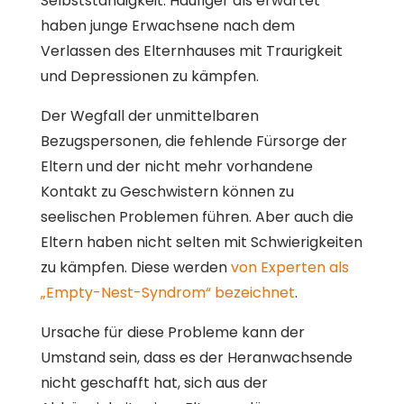
Selbstständigkeit. Häufiger als erwartet
haben junge Erwachsene nach dem
Verlassen des Elternhauses mit Traurigkeit
und Depressionen zu kämpfen.
Der Wegfall der unmittelbaren
Bezugspersonen, die fehlende Fürsorge der
Eltern und der nicht mehr vorhandene
Kontakt zu Geschwistern können zu
seelischen Problemen führen. Aber auch die
Eltern haben nicht selten mit Schwierigkeiten
zu kämpfen. Diese werden
von Experten als
„Empty-Nest-Syndrom“ bezeichnet
.
Ursache für diese Probleme kann der
Umstand sein, dass es der Heranwachsende
nicht geschafft hat, sich aus der