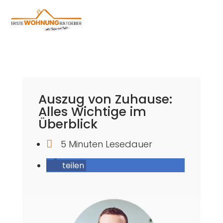
Auszug von Zuhause:
Alles Wichtige im
Überblick

5 Minuten Lesedauer
teilen