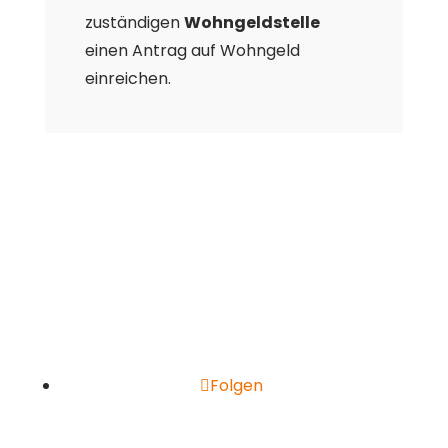
zuständigen
Wohngeldstelle
einen Antrag auf Wohngeld
einreichen.
Folgen