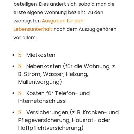
beteiligen. Dies ändert sich, sobald man die
erste eigene Wohnung bezieht. Zu den
wichtigsten
Ausgaben für den
Lebensunterhalt
nach dem Auszug gehören
vor allem:
$
Mietkosten
$
Nebenkosten (für die Wohnung, z.
B. Strom, Wasser, Heizung,
Müllentsorgung)
$
Kosten für Telefon- und
Internetanschluss
$
Versicherungen (z. B. Kranken- und
Pflegeversicherung, Hausrat- oder
Haftpflichtversicherung)