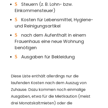
$
Steuern (z. B. Lohn- bzw.
Einkommensteuer)
$
Kosten für Lebensmittel, Hygiene-
und Reinigungsartikel
$
nach dem Aufenthalt in einem
Frauenhaus eine neue Wohnung
benötigen
$
Ausgaben für Bekleidung
Diese Liste enthält allerdings nur die
laufenden Kosten nach dem Auszug von
Zuhause. Dazu kommen noch einmalige
Ausgaben, etwa für die Mietkaution (meist
drei Monatskaltmieten) oder die