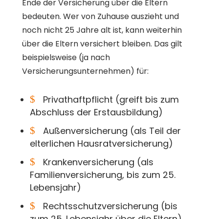
Ende der Versicherung über die Eltern
bedeuten. Wer von Zuhause auszieht und
noch nicht 25 Jahre alt ist, kann weiterhin
über die Eltern versichert bleiben. Das gilt
beispielsweise (ja nach
Versicherungsunternehmen) für:
$
Privathaftpflicht (greift bis zum
Abschluss der Erstausbildung)
$
Außenversicherung (als Teil der
elterlichen Hausratversicherung)
$
Krankenversicherung (als
Familienversicherung, bis zum 25.
Lebensjahr)
$
Rechtsschutzversicherung (bis
zum 25. Lebensjahr über die Eltern)