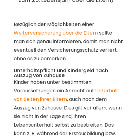
Bezüglich der Möglichkeiten einer
Weiterversicherung über die Eltern
sollte
man sich genau informieren, damit man nicht
eventuell den Versicherungsschutz verliert,
ohne es zu bemerken.
Unterhaltspflicht und Kindergeld nach
Auszug von Zuhause
Kinder haben unter bestimmten
Voraussetzungen ein Anrecht auf
Unterhalt
von Seiten ihrer Eltern
, auch nach dem
Auszug von Zuhause. Dies gilt vor allem, wenn
sie nicht in der Lage sind, ihren
Lebensunterhalt selbst zu bestreiten. Das
kann z. B. während der Erstausbildung bzw.