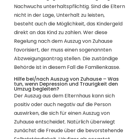
Nachwuchs unterhaltspflichtig. Sind die Eltern
nicht in der Lage, Unterhalt zu leisten,
besteht auch die Möglichkeit, das Kindergeld
direkt an das Kind zu zahlen. Wer diese
Regelung nach dem Auszug von Zuhause
favorisiert, der muss einen sogenannten
Abzweigungsantrag stellen. Die zuständige
Behörde ist in diesem Fall die Familienkasse.
Hilfe bei/nach Auszug von Zuhause – Was
tun, wenn Depression und Traurigkeit den
Umzug begleiten?
Der Auszug aus dem Elternhaus kann sich
positiv oder auch negativ auf die Person
auswirken, die sich für einen Auszug von
Zuhause entscheidet. Natürlich überwiegt
zunächst die Freude über die bevorstehende