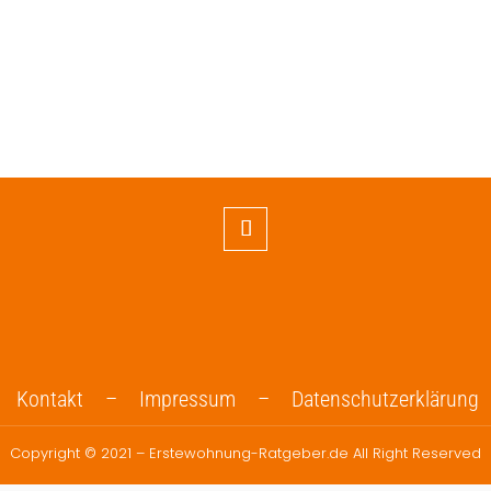
Kontakt –
Impressum –
Datenschutzerklärung
Copyright © 2021 – Erstewohnung-Ratgeber.de All Right Reserved