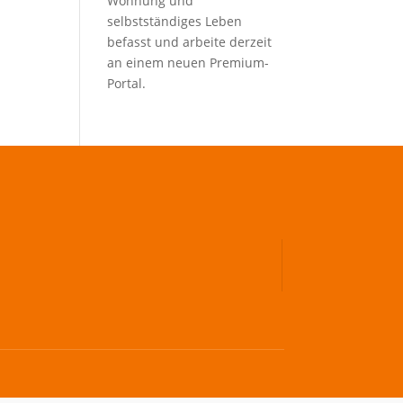
Wohnung und
selbstständiges Leben
befasst und arbeite derzeit
an einem neuen Premium-
Portal.