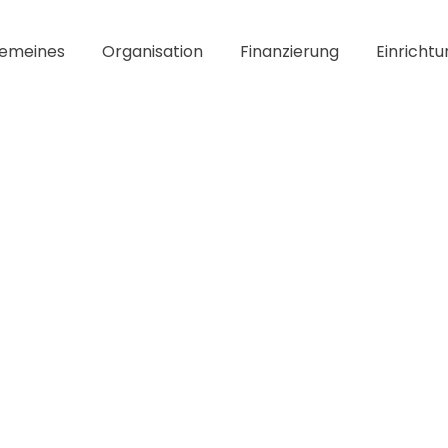
gemeines
Organisation
Finanzierung
Einrichtu