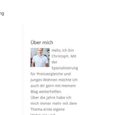
ng
Über mich
Hallo, ich bin
Christoph. Mit
der
Spezialisierung
für Preisvergleiche und
Junges Wohnen möchte ich
auch dir gern mit meinem
Blog weiterhelfen.
Über die Jahre habe ich
mich immer mehr mit dem
Thema erste eigene