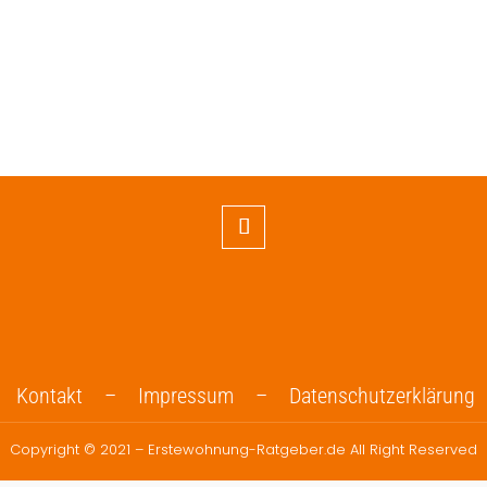
Kontakt –
Impressum –
Datenschutzerklärung
Copyright © 2021 – Erstewohnung-Ratgeber.de All Right Reserved