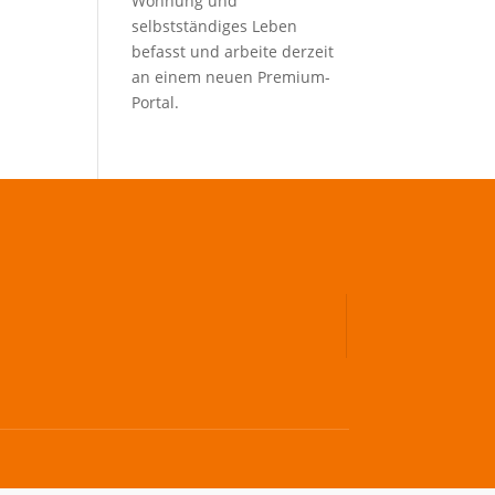
Wohnung und
selbstständiges Leben
befasst und arbeite derzeit
an einem neuen Premium-
Portal.