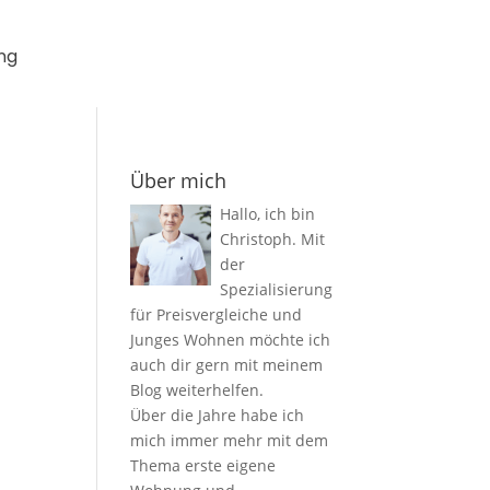
ng
Über mich
Hallo, ich bin
Christoph. Mit
der
Spezialisierung
für Preisvergleiche und
Junges Wohnen möchte ich
auch dir gern mit meinem
Blog weiterhelfen.
Über die Jahre habe ich
mich immer mehr mit dem
Thema erste eigene