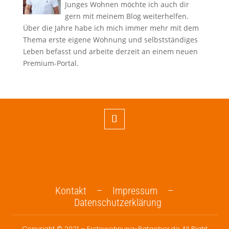
Junges Wohnen möchte ich auch dir
gern mit meinem Blog weiterhelfen.
Über die Jahre habe ich mich immer mehr mit dem
Thema erste eigene Wohnung und selbstständiges
Leben befasst und arbeite derzeit an einem neuen
Premium-Portal.
Kontakt –
Impressum –
Datenschutzerklärung
Copyright © 2021 – Erstewohnung-Ratgeber.de All Right