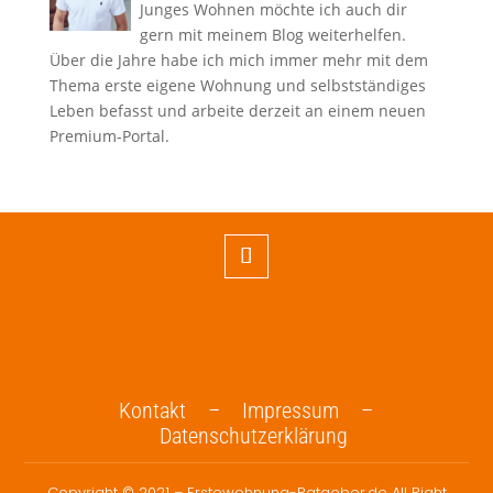
Junges Wohnen möchte ich auch dir
gern mit meinem Blog weiterhelfen.
Über die Jahre habe ich mich immer mehr mit dem
Thema erste eigene Wohnung und selbstständiges
Leben befasst und arbeite derzeit an einem neuen
Premium-Portal.
Kontakt –
Impressum –
Datenschutzerklärung
Copyright © 2021 – Erstewohnung-Ratgeber.de All Right