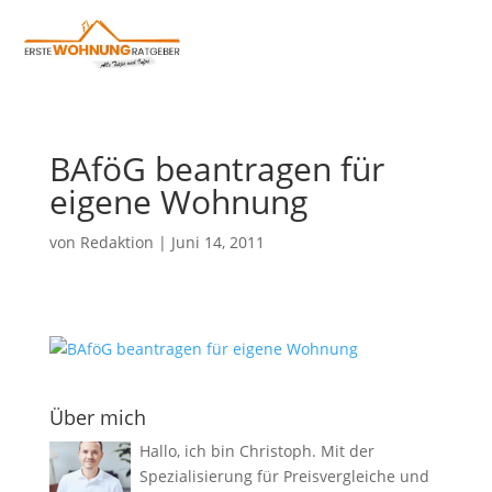
BAföG beantragen für
eigene Wohnung
von
Redaktion
|
Juni 14, 2011
Über mich
Hallo, ich bin Christoph. Mit der
Spezialisierung für Preisvergleiche und