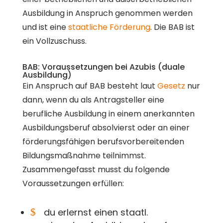
Ausbildung in Anspruch genommen werden
und ist eine
staatliche Förderung
. Die BAB ist
ein Vollzuschuss.
BAB: Voraussetzungen bei Azubis (duale
Ausbildung)
Ein Anspruch auf BAB besteht laut
Gesetz
nur
dann, wenn du als Antragsteller eine
berufliche Ausbildung in einem anerkannten
Ausbildungsberuf absolvierst oder an einer
förderungsfähigen berufsvorbereitenden
Bildungsmaßnahme teilnimmst.
Zusammengefasst musst du folgende
Voraussetzungen erfüllen:
$
du erlernst einen staatl.