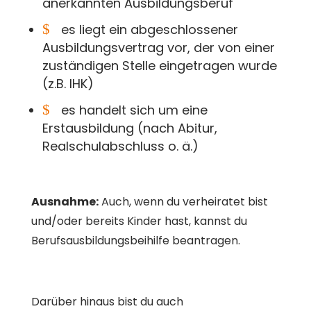
anerkannten Ausbildungsberuf
$
es liegt ein abgeschlossener
Ausbildungsvertrag vor, der von einer
zuständigen Stelle eingetragen wurde
(z.B. IHK)
$
es handelt sich um eine
Erstausbildung (nach Abitur,
Realschulabschluss o. ä.)
Ausnahme:
Auch, wenn du verheiratet bist
und/oder bereits Kinder hast, kannst du
Berufsausbildungsbeihilfe beantragen.
Darüber hinaus bist du auch