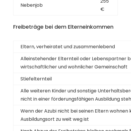
255
Nebenjob
€
Freibeträge bei dem Elterneinkommen
Eltern, verheiratet und zusammenlebend
Alleinstehender Elternteil oder Lebenspartner b
wirtschaftlicher und wohnlicher Gemeinschaft
Stiefelternteil
Alle weiteren Kinder und sonstige Unterhaltsber
nicht in einer förderungsfähigen Ausbildung steh
Wenn der Azubi nicht bei seinen Eltern wohnen k
Ausbildungsort zu weit weg ist