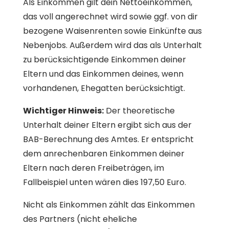
Als Einkommen gilt dein Nettoeinkommen,
das voll angerechnet wird sowie ggf. von dir
bezogene Waisenrenten sowie Einkünfte aus
Nebenjobs. Außerdem wird das als Unterhalt
zu berücksichtigende Einkommen deiner
Eltern und das Einkommen deines, wenn
vorhandenen, Ehegatten berücksichtigt.
Wichtiger Hinweis:
Der theoretische
Unterhalt deiner Eltern ergibt sich aus der
BAB-Berechnung des Amtes. Er entspricht
dem anrechenbaren Einkommen deiner
Eltern nach deren Freibeträgen, im
Fallbeispiel unten wären dies 197,50 Euro.
Nicht als Einkommen zählt das Einkommen
des Partners (nicht eheliche