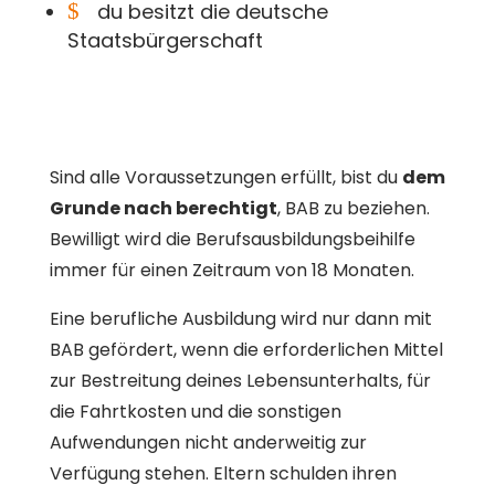
$
du besitzt die deutsche
Staatsbürgerschaft
Sind alle Voraussetzungen erfüllt, bist du
dem
Grunde nach berechtigt
, BAB zu beziehen.
Bewilligt wird die Berufsausbildungsbeihilfe
immer für einen Zeitraum von 18 Monaten.
Eine berufliche Ausbildung wird nur dann mit
BAB gefördert, wenn die erforderlichen Mittel
zur Bestreitung deines Lebensunterhalts, für
die Fahrtkosten und die sonstigen
Aufwendungen nicht anderweitig zur
Verfügung stehen. Eltern schulden ihren