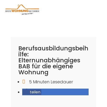
Berufsausbildungsbeih
ilfe:
Elternunabhängiges
BAB für die eigene
Wohnung

5 Minuten Lesedauer
teilen