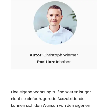
Autor:
Christoph Wiemer
Position:
Inhaber
Eine eigene Wohnung zu finanzieren ist gar
nicht so einfach, gerade Auszubildende
können sich den Wunsch von den eigenen