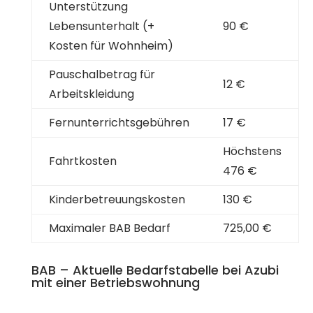
Unterstützung
Lebensunterhalt (+
90 €
Kosten für Wohnheim)
Pauschalbetrag für
12 €
Arbeitskleidung
Fernunterrichtsgebühren
17 €
Höchstens
Fahrtkosten
476 €
Kinderbetreuungskosten
130 €
Maximaler BAB Bedarf
725,00 €
BAB – Aktuelle Bedarfstabelle bei Azubi
mit einer Betriebswohnung