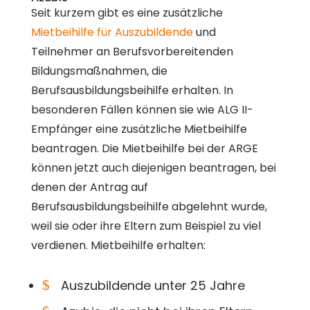
Seit kurzem gibt es eine zusätzliche
Mietbeihilfe für Auszubildende
und
Teilnehmer an Berufsvorbereitenden
Bildungsmaßnahmen, die
Berufsausbildungsbeihilfe erhalten. In
besonderen Fällen können sie wie ALG II-
Empfänger eine zusätzliche Mietbeihilfe
beantragen. Die Mietbeihilfe bei der ARGE
können jetzt auch diejenigen beantragen, bei
denen der Antrag auf
Berufsausbildungsbeihilfe abgelehnt wurde,
weil sie oder ihre Eltern zum Beispiel zu viel
verdienen. Mietbeihilfe erhalten:
$
Auszubildende unter 25 Jahre