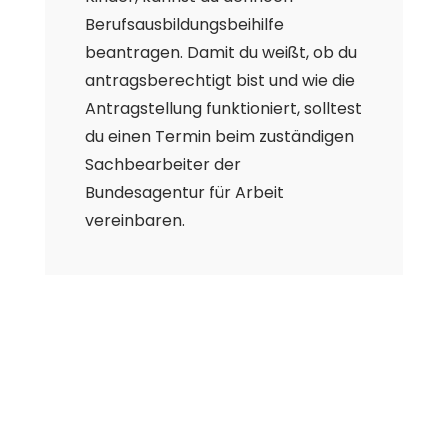
Berufsausbildungsbeihilfe
beantragen. Damit du weißt, ob du
antragsberechtigt bist und wie die
Antragstellung funktioniert, solltest
du einen Termin beim zuständigen
Sachbearbeiter der
Bundesagentur für Arbeit
vereinbaren.