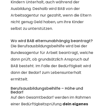
Kindern Unterhalt, auch während der
Ausbildung. Deshalb wird BAB von der
Arbeitsagentur nur gezahlt, wenn die Eltern
nicht genug Geld haben, um ihre Kinder
selbst zu unterstützen.
Wo wird BAB elternunabhängig beantragt?
Die Berufsausbildungsbeihilfe wird bei der
Bundesagentur für Arbeit beantragt, welche
dann prüft, ob grundsätzlich Anspruch auf
BAB besteht. Im Falle der Bedürftigkeit wird
dann der Bedarf zum Lebensunterhalt
ermittelt.
Berufsausbildungsbeihilfe – Höhe und
Bedarf
Auf den Gesamtbedarf werden im Rahmen
einer Bedürftigkeitsprüfung
dein eigenes