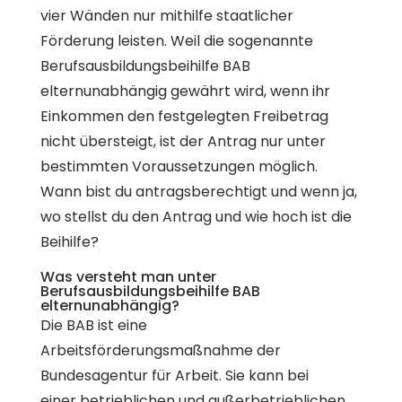
vier Wänden nur mithilfe staatlicher
Förderung leisten. Weil die sogenannte
Berufsausbildungsbeihilfe BAB
elternunabhängig gewährt wird, wenn ihr
Einkommen den festgelegten Freibetrag
nicht übersteigt, ist der Antrag nur unter
bestimmten Voraussetzungen möglich.
Wann bist du antragsberechtigt und wenn ja,
wo stellst du den Antrag und wie hoch ist die
Beihilfe?
Was versteht man unter
Berufsausbildungsbeihilfe BAB
elternunabhängig?
Die BAB ist eine
Arbeitsförderungsmaßnahme der
Bundesagentur für Arbeit. Sie kann bei
einer betrieblichen und außerbetrieblichen