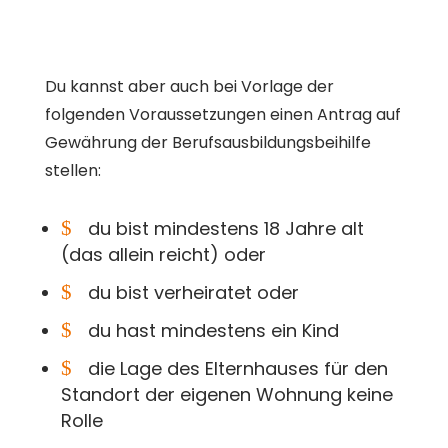
Du kannst aber auch bei Vorlage der
folgenden Voraussetzungen einen Antrag auf
Gewährung der Berufsausbildungsbeihilfe
stellen:
$
du bist mindestens 18 Jahre alt
(das allein reicht) oder
$
du bist verheiratet oder
$
du hast mindestens ein Kind
$
die Lage des Elternhauses für den
Standort der eigenen Wohnung keine
Rolle