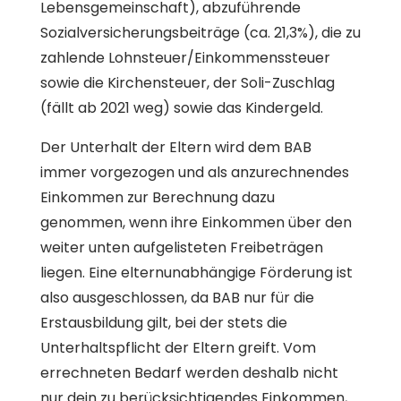
Lebensgemeinschaft), abzuführende
Sozialversicherungsbeiträge (ca. 21,3%), die zu
zahlende Lohnsteuer/Einkommenssteuer
sowie die Kirchensteuer, der Soli-Zuschlag
(fällt ab 2021 weg) sowie das Kindergeld.
Der Unterhalt der Eltern wird dem BAB
immer vorgezogen und als anzurechnendes
Einkommen zur Berechnung dazu
genommen, wenn ihre Einkommen über den
weiter unten aufgelisteten Freibeträgen
liegen. Eine elternunabhängige Förderung ist
also ausgeschlossen, da BAB nur für die
Erstausbildung gilt, bei der stets die
Unterhaltspflicht der Eltern greift. Vom
errechneten Bedarf werden deshalb nicht
nur dein zu berücksichtigendes Einkommen,