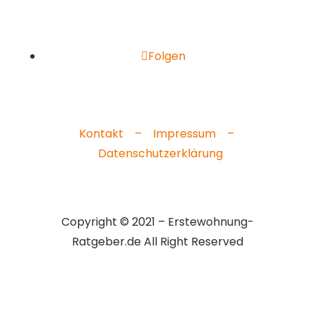
Folgen
Kontakt –
Impressum –
Datenschutzerklärung
Copyright © 2021 – Erstewohnung-
Ratgeber.de All Right Reserved