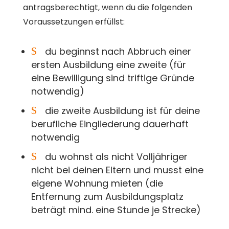
antragsberechtigt, wenn du die folgenden
Voraussetzungen erfüllst:
$
du beginnst nach Abbruch einer
ersten Ausbildung eine zweite (für
eine Bewilligung sind triftige Gründe
notwendig)
$
die zweite Ausbildung ist für deine
berufliche Eingliederung dauerhaft
notwendig
$
du wohnst als nicht Volljähriger
nicht bei deinen Eltern und musst eine
eigene Wohnung mieten (die
Entfernung zum Ausbildungsplatz
beträgt mind. eine Stunde je Strecke)