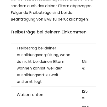
sondern auch das deiner Eltern abgezogen.
Folgende Freibeträge sind bei der
Beantragung von BAB zu berücksichtigen:
Freibeträge bei deinem Einkommen
Freibetrag bei deiner
Ausbildungsvergütung, wenn
du nicht bei deinen Eltern
58
wohnen kannst, weil der
€
Ausbildungsort zu weit
entfernt liegt
125
Waisenrenten
€