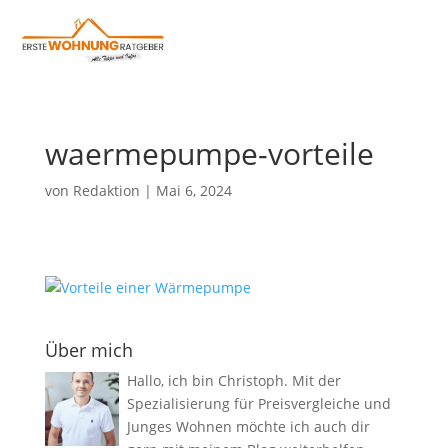
waermepumpe-vorteile
von
Redaktion
|
Mai 6, 2024
Über mich
Hallo, ich bin Christoph. Mit der
Spezialisierung für Preisvergleiche und
Junges Wohnen möchte ich auch dir