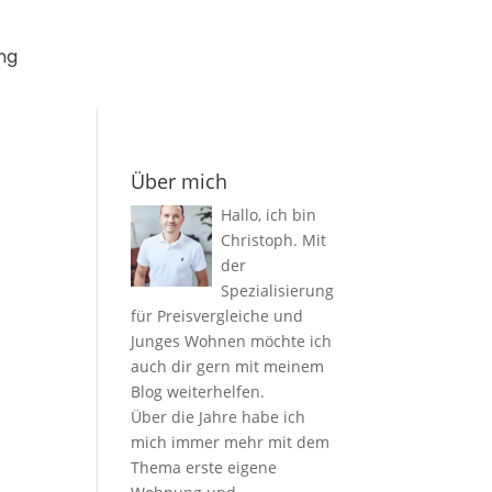
ng
Über mich
Hallo, ich bin
Christoph. Mit
der
Spezialisierung
für Preisvergleiche und
Junges Wohnen möchte ich
auch dir gern mit meinem
Blog weiterhelfen.
Über die Jahre habe ich
mich immer mehr mit dem
Thema erste eigene