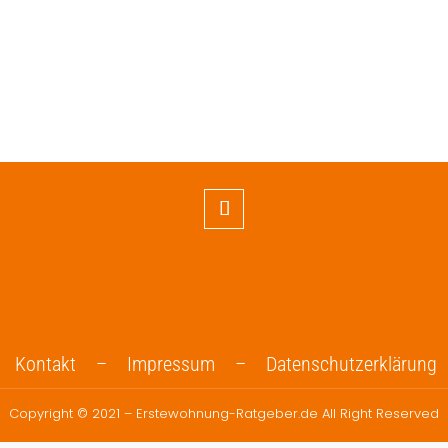
Kontakt –
Impressum –
Datenschutzerklärung
Copyright © 2021 – Erstewohnung-Ratgeber.de All Right Reserved