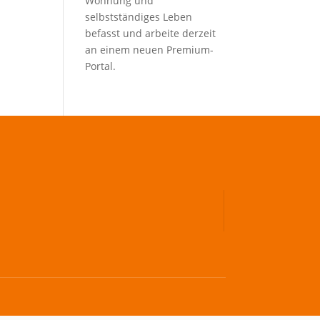
Wohnung und
selbstständiges Leben
befasst und arbeite derzeit
an einem neuen Premium-
Portal.