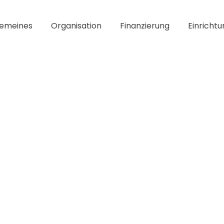
gemeines
Organisation
Finanzierung
Einrichtu