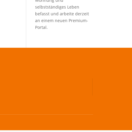
Wohnung und
selbstständiges Leben
befasst und arbeite derzeit
an einem neuen Premium-
Portal.