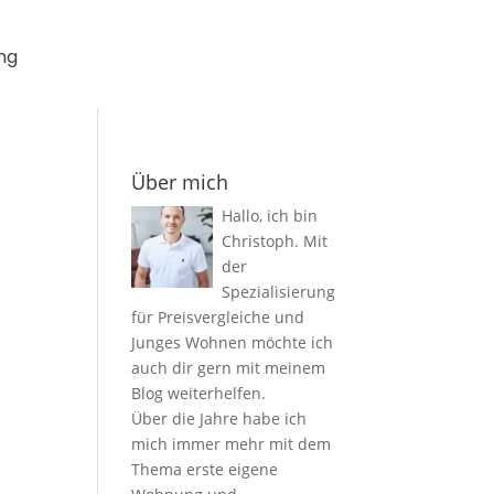
ng
Über mich
Hallo, ich bin
Christoph. Mit
der
Spezialisierung
für Preisvergleiche und
Junges Wohnen möchte ich
auch dir gern mit meinem
Blog weiterhelfen.
Über die Jahre habe ich
mich immer mehr mit dem
Thema erste eigene