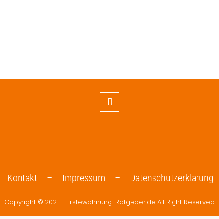
Kontakt –
Impressum –
Datenschutzerklärung
Copyright © 2021 – Erstewohnung-Ratgeber.de All Right Reserved