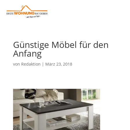
Günstige Möbel für den
Anfang
von
Redaktion
|
März 23, 2018