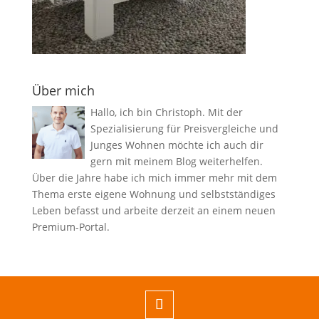
Über mich
Hallo, ich bin Christoph. Mit der
Spezialisierung für Preisvergleiche und
Junges Wohnen möchte ich auch dir
gern mit meinem Blog weiterhelfen.
Über die Jahre habe ich mich immer mehr mit dem
Thema erste eigene Wohnung und selbstständiges
Leben befasst und arbeite derzeit an einem neuen
Premium-Portal.