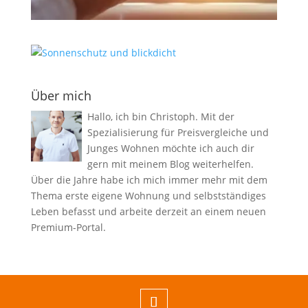
Über mich
Hallo, ich bin Christoph. Mit der
Spezialisierung für Preisvergleiche und
Junges Wohnen möchte ich auch dir
gern mit meinem Blog weiterhelfen.
Über die Jahre habe ich mich immer mehr mit dem
Thema erste eigene Wohnung und selbstständiges
Leben befasst und arbeite derzeit an einem neuen
Premium-Portal.