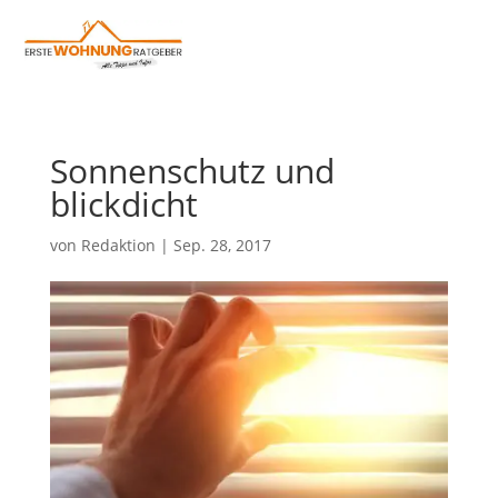
Sonnenschutz und
blickdicht
von
Redaktion
|
Sep. 28, 2017