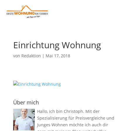
Einrichtung Wohnung
von
Redaktion
|
Mai 17, 2018
Über mich
Hallo, ich bin Christoph. Mit der
Spezialisierung für Preisvergleiche und
Junges Wohnen möchte ich auch dir