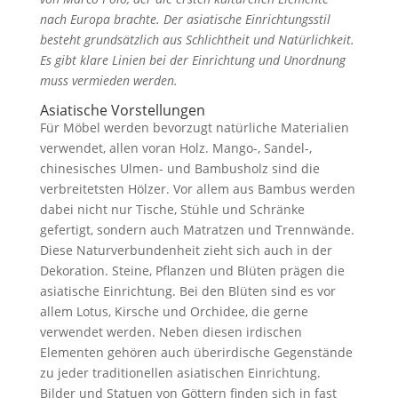
nach Europa brachte. Der asiatische Einrichtungsstil
besteht grundsätzlich aus Schlichtheit und Natürlichkeit.
Es gibt klare Linien bei der Einrichtung und Unordnung
muss vermieden werden.
Asiatische Vorstellungen
Für Möbel werden bevorzugt natürliche Materialien
verwendet, allen voran Holz. Mango-, Sandel-,
chinesisches Ulmen- und Bambusholz sind die
verbreitetsten Hölzer. Vor allem aus Bambus werden
dabei nicht nur Tische, Stühle und Schränke
gefertigt, sondern auch Matratzen und Trennwände.
Diese Naturverbundenheit zieht sich auch in der
Dekoration. Steine, Pflanzen und Blüten prägen die
asiatische Einrichtung. Bei den Blüten sind es vor
allem Lotus, Kirsche und Orchidee, die gerne
verwendet werden. Neben diesen irdischen
Elementen gehören auch überirdische Gegenstände
zu jeder traditionellen asiatischen Einrichtung.
Bilder und Statuen von Göttern finden sich in fast