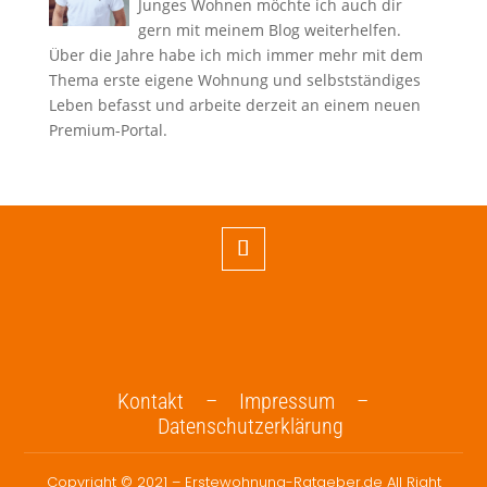
Junges Wohnen möchte ich auch dir
gern mit meinem Blog weiterhelfen.
Über die Jahre habe ich mich immer mehr mit dem
Thema erste eigene Wohnung und selbstständiges
Leben befasst und arbeite derzeit an einem neuen
Premium-Portal.
Kontakt –
Impressum –
Datenschutzerklärung
Copyright © 2021 – Erstewohnung-Ratgeber.de All Right