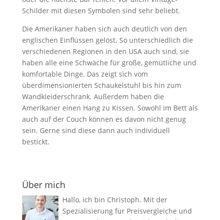
Schilder mit diesen Symbolen sind sehr beliebt.
Die Amerikaner haben sich auch deutlich von den
englischen Einflüssen gelöst. So unterschiedlich die
verschiedenen Regionen in den USA auch sind, sie
haben alle eine Schwäche für große, gemütliche und
komfortable Dinge. Das zeigt sich vom
überdimensionierten Schaukelstuhl bis hin zum
Wandkleiderschrank. Außerdem haben die
Amerikaner einen Hang zu Kissen. Sowohl im Bett als
auch auf der Couch können es davon nicht genug
sein. Gerne sind diese dann auch individuell
bestickt.
Über mich
Hallo, ich bin Christoph. Mit der
Spezialisierung für Preisvergleiche und