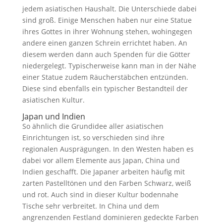
jedem asiatischen Haushalt. Die Unterschiede dabei
sind groß. Einige Menschen haben nur eine Statue
ihres Gottes in ihrer Wohnung stehen, wohingegen
andere einen ganzen Schrein errichtet haben. An
diesem werden dann auch Spenden für die Götter
niedergelegt. Typischerweise kann man in der Nähe
einer Statue zudem Räucherstäbchen entzünden.
Diese sind ebenfalls ein typischer Bestandteil der
asiatischen Kultur.
Japan und Indien
So ähnlich die Grundidee aller asiatischen
Einrichtungen ist, so verschieden sind ihre
regionalen Ausprägungen. In den Westen haben es
dabei vor allem Elemente aus Japan, China und
Indien geschafft. Die Japaner arbeiten häufig mit
zarten Pastelltönen und den Farben Schwarz, weiß
und rot. Auch sind in dieser Kultur bodennahe
Tische sehr verbreitet. In China und dem
angrenzenden Festland dominieren gedeckte Farben