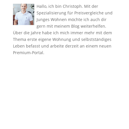
Hallo, ich bin Christoph. Mit der
Spezialisierung für Preisvergleiche und
Junges Wohnen möchte ich auch dir
gern mit meinem Blog weiterhelfen.
Über die Jahre habe ich mich immer mehr mit dem
Thema erste eigene Wohnung und selbstständiges
Leben befasst und arbeite derzeit an einem neuen
Premium-Portal.