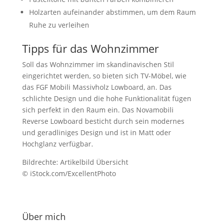
Holzarten aufeinander abstimmen, um dem Raum
Ruhe zu verleihen
Tipps für das Wohnzimmer
Soll das Wohnzimmer im skandinavischen Stil
eingerichtet werden, so bieten sich TV-Möbel, wie
das FGF Mobili Massivholz Lowboard, an. Das
schlichte Design und die hohe Funktionalität fügen
sich perfekt in den Raum ein. Das Novamobili
Reverse Lowboard besticht durch sein modernes
und geradliniges Design und ist in Matt oder
Hochglanz verfügbar.
Bildrechte: Artikelbild Übersicht
© iStock.com/ExcellentPhoto
Über mich