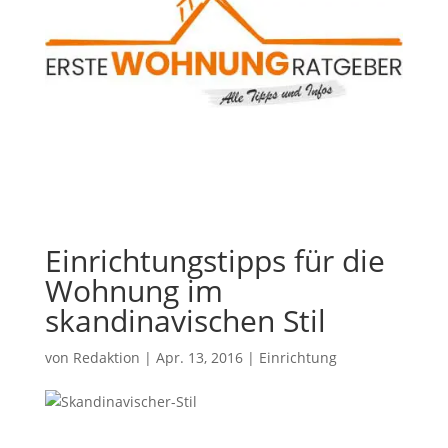
Einrichtungstipps für die
Wohnung im
skandinavischen Stil
von
Redaktion
|
Apr. 13, 2016
|
Einrichtung