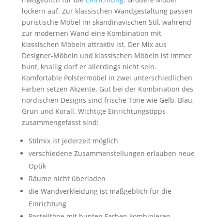
lockern auf. Zur klassischen Wandgestaltung passen
puristische Möbel im skandinavischen Stil, während
zur modernen Wand eine Kombination mit
klassischen Möbeln attraktiv ist. Der Mix aus
Designer-Möbeln und klassischen Möbeln ist immer
bunt, knallig darf er allerdings nicht sein.
Komfortable Polstermöbel in zwei unterschiedlichen
Farben setzen Akzente. Gut bei der Kombination des
nordischen Designs sind frische Töne wie Gelb, Blau,
Grün und Korall. Wichtige Einrichtungstipps
zusammengefasst sind:
Stilmix ist jederzeit möglich
verschiedene Zusammenstellungen erlauben neue
Optik
Räume nicht überladen
die Wandverkleidung ist maßgeblich für die
Einrichtung
Pastelltöne mit bunten Farben kombinieren