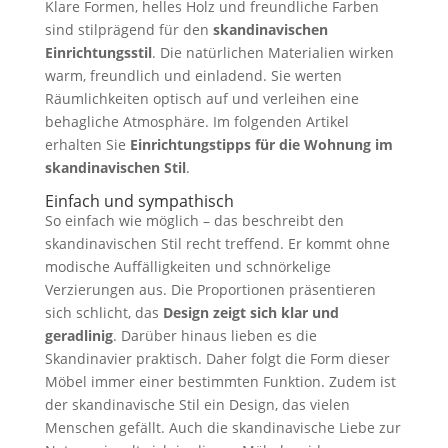
Klare Formen, helles Holz und freundliche Farben
sind stilprägend für den
skandinavischen
Einrichtungsstil
. Die natürlichen Materialien wirken
warm, freundlich und einladend. Sie werten
Räumlichkeiten optisch auf und verleihen eine
behagliche Atmosphäre. Im folgenden Artikel
erhalten Sie
Einrichtungstipps für die Wohnung im
skandinavischen Stil
.
Einfach und sympathisch
So einfach wie möglich – das beschreibt den
skandinavischen Stil recht treffend. Er kommt ohne
modische Auffälligkeiten und schnörkelige
Verzierungen aus. Die Proportionen präsentieren
sich schlicht, das
Design zeigt sich klar und
geradlinig
. Darüber hinaus lieben es die
Skandinavier praktisch. Daher folgt die Form dieser
Möbel immer einer bestimmten Funktion. Zudem ist
der skandinavische Stil ein Design, das vielen
Menschen gefällt. Auch die skandinavische Liebe zur