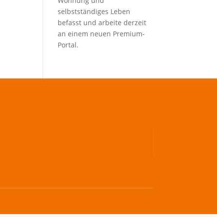
Wohnung und
selbstständiges Leben
befasst und arbeite derzeit
an einem neuen Premium-
Portal.