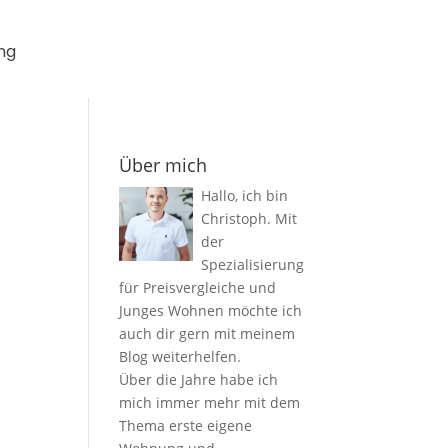
ng
Über mich
Hallo, ich bin
Christoph. Mit
der
Spezialisierung
für Preisvergleiche und
Junges Wohnen möchte ich
auch dir gern mit meinem
Blog weiterhelfen.
Über die Jahre habe ich
mich immer mehr mit dem
Thema erste eigene