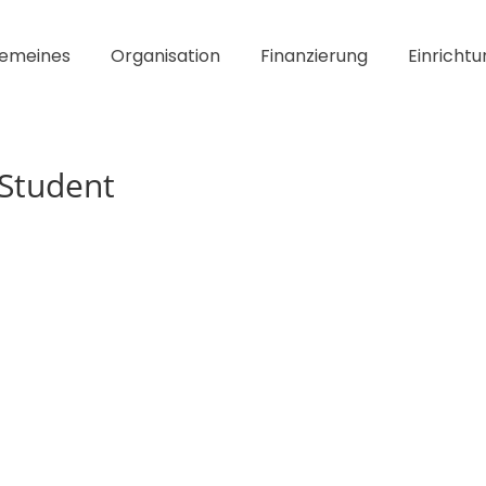
gemeines
Organisation
Finanzierung
Einrichtu
 Student