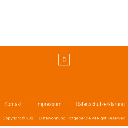
Kontakt –
Impressum –
Datenschutzerklärung
Copyright © 2021 – Erstewohnung-Ratgeber.de All Right Reserved