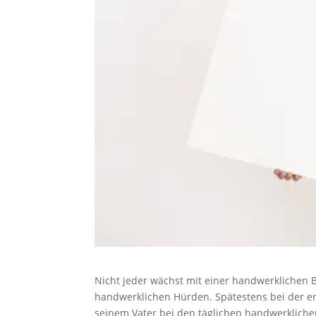
Nicht jeder wächst mit einer handwerklichen B
handwerklichen Hürden. Spätestens bei der 
seinem Vater bei den täglichen handwerkliche