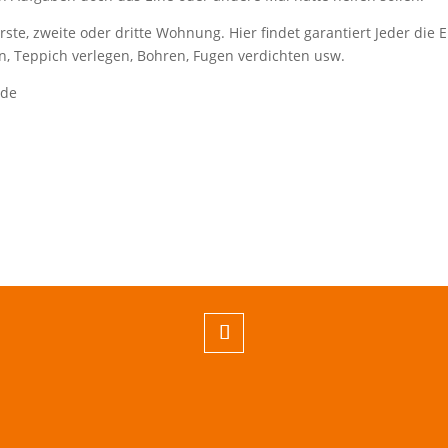
rste, zweite oder dritte Wohnung. Hier findet garantiert Jeder die 
, Teppich verlegen, Bohren, Fugen verdichten usw.
.de