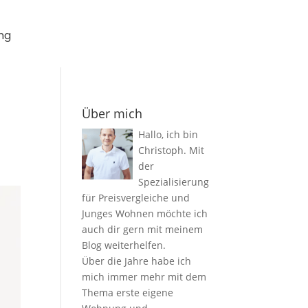
ng
Über mich
Hallo, ich bin
Christoph. Mit
der
Spezialisierung
für Preisvergleiche und
Junges Wohnen möchte ich
auch dir gern mit meinem
Blog weiterhelfen.
Über die Jahre habe ich
mich immer mehr mit dem
Thema erste eigene