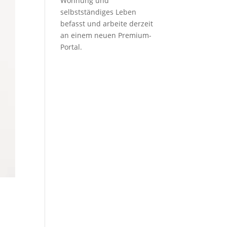
Wohnung und
selbstständiges Leben
befasst und arbeite derzeit
an einem neuen Premium-
Portal.