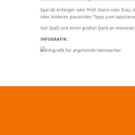
Egal ob Anfänger oder Profi, Mann oder Frau, e
oder Anderen passenden Tipps zum tapezieren
Viel Spaß und einen großen Dank an immonet
INFOGRAFIK: