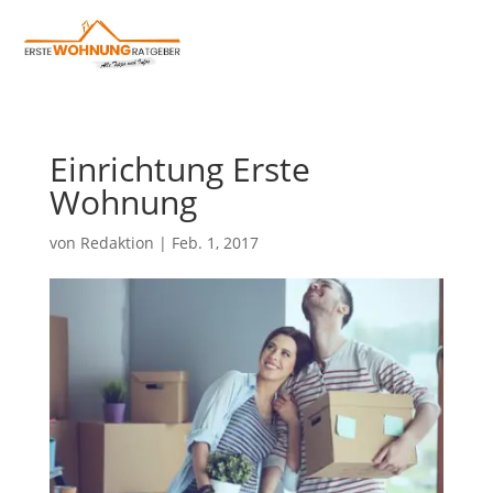
Einrichtung Erste
Wohnung
von
Redaktion
|
Feb. 1, 2017