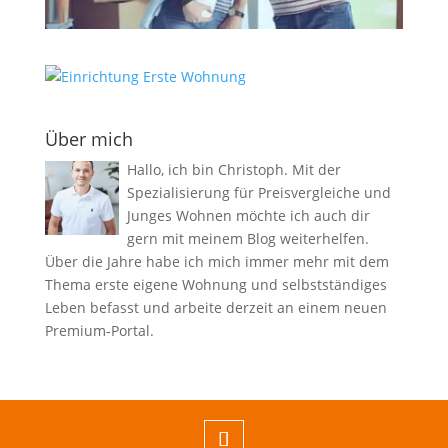
Über mich
Hallo, ich bin Christoph. Mit der
Spezialisierung für Preisvergleiche und
Junges Wohnen möchte ich auch dir
gern mit meinem Blog weiterhelfen.
Über die Jahre habe ich mich immer mehr mit dem
Thema erste eigene Wohnung und selbstständiges
Leben befasst und arbeite derzeit an einem neuen
Premium-Portal.