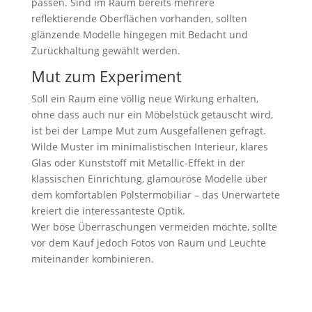
passen. Sind im Raum bereits mehrere
reflektierende Oberflächen vorhanden, sollten
glänzende Modelle hingegen mit Bedacht und
Zurückhaltung gewählt werden.
Mut zum Experiment
Soll ein Raum eine völlig neue Wirkung erhalten,
ohne dass auch nur ein Möbelstück getauscht wird,
ist bei der Lampe Mut zum Ausgefallenen gefragt.
Wilde Muster im minimalistischen Interieur, klares
Glas oder Kunststoff mit Metallic-Effekt in der
klassischen Einrichtung, glamouröse Modelle über
dem komfortablen Polstermobiliar – das Unerwartete
kreiert die interessanteste Optik.
Wer böse Überraschungen vermeiden möchte, sollte
vor dem Kauf jedoch Fotos von Raum und Leuchte
miteinander kombinieren.