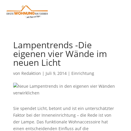
Lampentrends -Die
eigenen vier Wände im
neuen Licht
von
Redaktion
|
Juli 9, 2014
|
Einrichtung
Sie spendet Licht, betont und ist ein unterschätzter
Faktor bei der Inneneinrichtung – die Rede ist von
der Lampe. Das funktionale Wohnaccessoire hat
einen entscheidenden Einfluss auf die