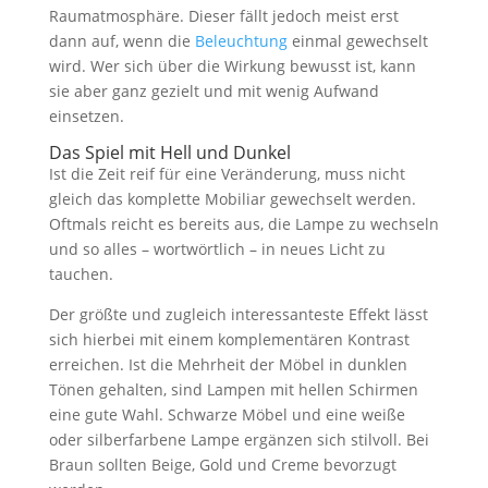
Raumatmosphäre. Dieser fällt jedoch meist erst
dann auf, wenn die
Beleuchtung
einmal gewechselt
wird. Wer sich über die Wirkung bewusst ist, kann
sie aber ganz gezielt und mit wenig Aufwand
einsetzen.
Das Spiel mit Hell und Dunkel
Ist die Zeit reif für eine Veränderung, muss nicht
gleich das komplette Mobiliar gewechselt werden.
Oftmals reicht es bereits aus, die Lampe zu wechseln
und so alles – wortwörtlich – in neues Licht zu
tauchen.
Der größte und zugleich interessanteste Effekt lässt
sich hierbei mit einem komplementären Kontrast
erreichen. Ist die Mehrheit der Möbel in dunklen
Tönen gehalten, sind Lampen mit hellen Schirmen
eine gute Wahl. Schwarze Möbel und eine weiße
oder silberfarbene Lampe ergänzen sich stilvoll. Bei
Braun sollten Beige, Gold und Creme bevorzugt