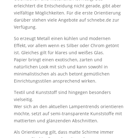
erleichtert die Entscheidung nicht gerade, gibt aber
vielfältige Möglichkeiten. Für die erste Orientierung
darüber stehen viele Angebote auf schnebe.de zur
Verfügung.
So erzeugt Metall einen kühlen und modernen
Effekt, vor allem wenn es Silber oder Chrom getönt
ist. Gleiches gilt für klares und weißes Glas.
Papier bringt einen exotischen, zarten und
natürlichen Look mit sich und kann sowohl in
minimalistischen als auch betont gemütlichen
Einrichtungsstilen ansprechend wirken.
Textil und Kunststoff sind hingegen besonders
vielseitig.
Wer sich an den aktuellen Lampentrends orientieren
möchte, setzt auf semi-transparente Kunststoffe mit
mattierten und glänzenden Abschnitten.
Als Orientierung gilt, dass matte Schirme immer