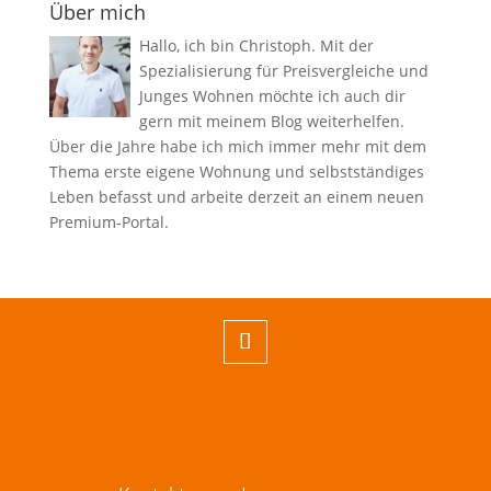
Über mich
Hallo, ich bin Christoph. Mit der
Spezialisierung für Preisvergleiche und
Junges Wohnen möchte ich auch dir
gern mit meinem Blog weiterhelfen.
Über die Jahre habe ich mich immer mehr mit dem
Thema erste eigene Wohnung und selbstständiges
Leben befasst und arbeite derzeit an einem neuen
Premium-Portal.