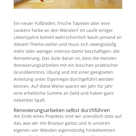
Ein neuer Fußboden, frische Tapeten oder eine
saubere Farbe an den Wänden? Im Laufe einiger
Lebensjahre kommt wahrscheinlich kaum jemand an
diesem Thema vorbei und muss sich zwangsläufig
mehr oder weniger intensiv damit beschäftigen: die
Renovierung. Das Gute daran ist, dass die meisten
Renovierungsarbeiten mit ein bisschen praktischer
Grundkenntnis, Übung und mit einer geeigneten
Anleitung unter Eigenregie durchgeführt werden
können. Auf diese Weise sparen wir Jahr für Jahr
eine erhebliche Summe an Geld und haben ganz
nebenbei Spaß.
Renovierungsarbeiten selbst durchführen
Am Ende eines Projektes sind wir unendlich stolz auf
das, was wir mit Bravour gelöst und in unseren
eigenen vier Wänden eigenständig hinbekommen