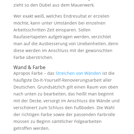
zieht so den Dübel aus dem Mauerwerk.
Wer exakt weiß, welches Endresultat er erzielen
möchte, kann unter Umständen bei einzelnen
Arbeitsschritten Zeit einsparen. Sollen
Raufasertapeten aufgetragen werden, verzichtet
man auf die Ausbesserung von Unebenheiten, denn
diese werden im Anschluss mit der gewünschten
Farbe überstrichen.
Wand & Farbe
Apropos Farbe – das
Streichen von Wänden
ist die
häufigste Do-It-Yourself-Renovierungsarbeit aller
Deutschen. Grundsätzlich gilt einen Raum von oben
nach unten zu bearbeiten, das heißt man beginnt
mit der Decke, versorgt im Anschluss die Wände und
verschönert zum Schluss den Fußboden. Die Wahl
der richtigen Farbe sowie der passenden Farbrolle
müssen zu Beginn sämtlicher Folgearbeiten
getroffen werden.