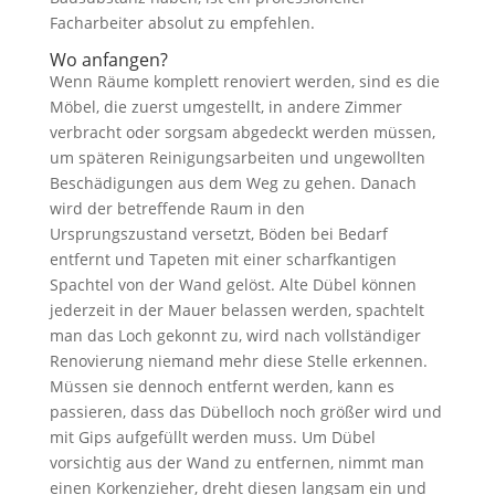
Facharbeiter absolut zu empfehlen.
Wo anfangen?
Wenn Räume komplett renoviert werden, sind es die
Möbel, die zuerst umgestellt, in andere Zimmer
verbracht oder sorgsam abgedeckt werden müssen,
um späteren Reinigungsarbeiten und ungewollten
Beschädigungen aus dem Weg zu gehen. Danach
wird der betreffende Raum in den
Ursprungszustand versetzt, Böden bei Bedarf
entfernt und Tapeten mit einer scharfkantigen
Spachtel von der Wand gelöst. Alte Dübel können
jederzeit in der Mauer belassen werden, spachtelt
man das Loch gekonnt zu, wird nach vollständiger
Renovierung niemand mehr diese Stelle erkennen.
Müssen sie dennoch entfernt werden, kann es
passieren, dass das Dübelloch noch größer wird und
mit Gips aufgefüllt werden muss. Um Dübel
vorsichtig aus der Wand zu entfernen, nimmt man
einen Korkenzieher, dreht diesen langsam ein und