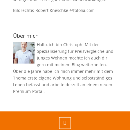
Bildrechte: Robert Kneschke @fotolia.com
Über mich
Hallo, ich bin Christoph. Mit der
Spezialisierung für Preisvergleiche und
Junges Wohnen möchte ich auch dir
gern mit meinem Blog weiterhelfen.
Über die Jahre habe ich mich immer mehr mit dem
Thema erste eigene Wohnung und selbstständiges
Leben befasst und arbeite derzeit an einem neuen
Premium-Portal.