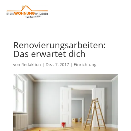
Renovierungsarbeiten:
Das erwartet dich
von
Redaktion
|
Dez. 7, 2017
|
Einrichtung