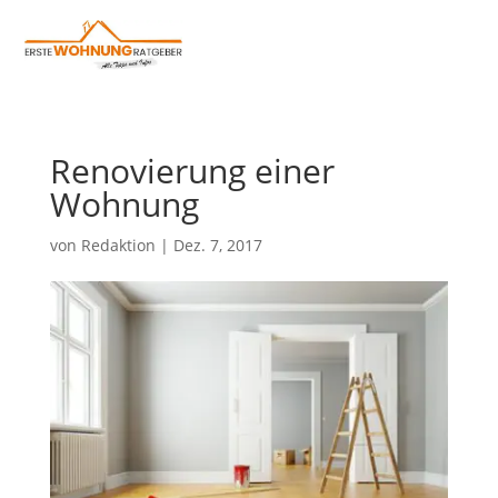
Renovierung einer
Wohnung
von
Redaktion
|
Dez. 7, 2017