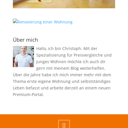
Über mich
Hallo, ich bin Christoph. Mit der
Spezialisierung für Preisvergleiche und
Junges Wohnen möchte ich auch dir
gern mit meinem Blog weiterhelfen.
Über die Jahre habe ich mich immer mehr mit dem
Thema erste eigene Wohnung und selbstständiges
Leben befasst und arbeite derzeit an einem neuen
Premium-Portal.