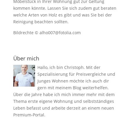
Möbelstück in Ihrer Wohnung gut zur Geltung
kommen könnte. Lassen Sie sich zudem gut beraten
welche Arten von Holz es gibt und was Sie bei der
Reinigung beachten sollten.
Bildrechte © alho007@fotolia.com
Über mich
Hallo, ich bin Christoph. Mit der
Spezialisierung für Preisvergleiche und
Junges Wohnen möchte ich auch dir
gern mit meinem Blog weiterhelfen.
Über die Jahre habe ich mich immer mehr mit dem
Thema erste eigene Wohnung und selbstständiges
Leben befasst und arbeite derzeit an einem neuen
Premium-Portal.