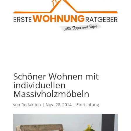
Schöner Wohnen mit
individuellen
Massivholzmöbeln
von
Redaktion
|
Nov. 28, 2014
|
Einrichtung