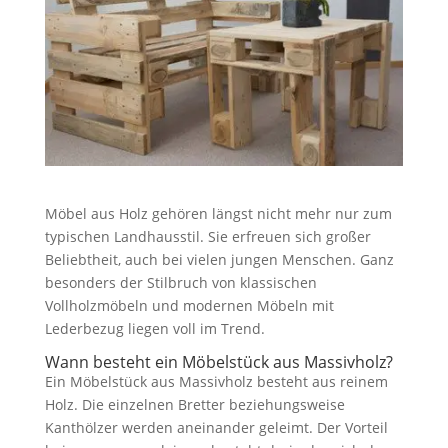
Möbel aus Holz gehören längst nicht mehr nur zum
typischen Landhausstil. Sie erfreuen sich großer
Beliebtheit, auch bei vielen jungen Menschen. Ganz
besonders der Stilbruch von klassischen
Vollholzmöbeln und modernen Möbeln mit
Lederbezug liegen voll im Trend.
Wann besteht ein Möbelstück aus Massivholz?
Ein Möbelstück aus Massivholz besteht aus reinem
Holz. Die einzelnen Bretter beziehungsweise
Kanthölzer werden aneinander geleimt. Der Vorteil