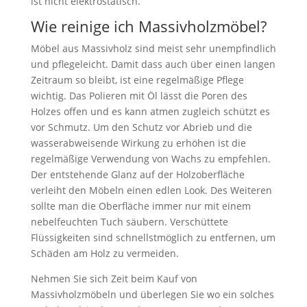
ist nicht elektrostatisch.
Wie reinige ich Massivholzmöbel?
Möbel aus Massivholz sind meist sehr unempfindlich
und pflegeleicht. Damit dass auch über einen langen
Zeitraum so bleibt, ist eine regelmäßige Pflege
wichtig. Das Polieren mit Öl lässt die Poren des
Holzes offen und es kann atmen zugleich schützt es
vor Schmutz. Um den Schutz vor Abrieb und die
wasserabweisende Wirkung zu erhöhen ist die
regelmäßige Verwendung von Wachs zu empfehlen.
Der entstehende Glanz auf der Holzoberfläche
verleiht den Möbeln einen edlen Look. Des Weiteren
sollte man die Oberfläche immer nur mit einem
nebelfeuchten Tuch säubern. Verschüttete
Flüssigkeiten sind schnellstmöglich zu entfernen, um
Schäden am Holz zu vermeiden.
Nehmen Sie sich Zeit beim Kauf von
Massivholzmöbeln und überlegen Sie wo ein solches