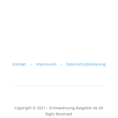
Kontakt –
Impressum –
Datenschutzerklärung
Copyright © 2021 – Erstewohnung-Ratgeber.de All
Right Reserved