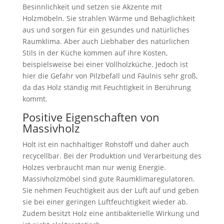
Besinnlichkeit und setzen sie Akzente mit
Holzmöbeln. Sie strahlen Wärme und Behaglichkeit
aus und sorgen für ein gesundes und natürliches
Raumklima. Aber auch Liebhaber des natürlichen
Stils in der Küche kommen auf ihre Kosten,
beispielsweise bei einer Vollholzküche. Jedoch ist
hier die Gefahr von Pilzbefall und Fäulnis sehr groß,
da das Holz ständig mit Feuchtigkeit in Berührung
kommt.
Positive Eigenschaften von
Massivholz
Holt ist ein nachhaltiger Rohstoff und daher auch
recycellbar. Bei der Produktion und Verarbeitung des
Holzes verbraucht man nur wenig Energie.
Massivholzmöbel sind gute Raumklimaregulatoren.
Sie nehmen Feuchtigkeit aus der Luft auf und geben
sie bei einer geringen Luftfeuchtigkeit wieder ab.
Zudem besitzt Holz eine antibakterielle Wirkung und