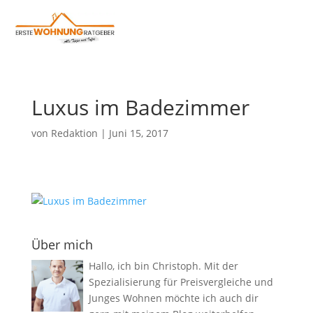
Luxus im Badezimmer
von
Redaktion
|
Juni 15, 2017
Über mich
Hallo, ich bin Christoph. Mit der
Spezialisierung für Preisvergleiche und
Junges Wohnen möchte ich auch dir