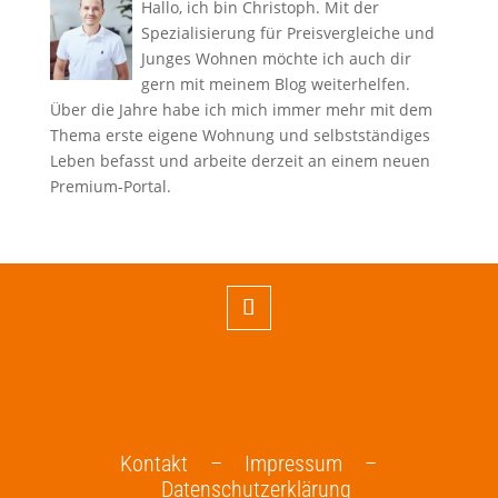
Hallo, ich bin Christoph. Mit der
Spezialisierung für Preisvergleiche und
Junges Wohnen möchte ich auch dir
gern mit meinem Blog weiterhelfen.
Über die Jahre habe ich mich immer mehr mit dem
Thema erste eigene Wohnung und selbstständiges
Leben befasst und arbeite derzeit an einem neuen
Premium-Portal.
Kontakt –
Impressum –
Datenschutzerklärung