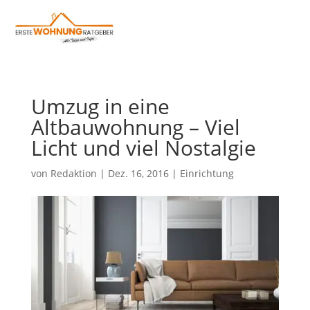
Umzug in eine
Altbauwohnung – Viel
Licht und viel Nostalgie
von
Redaktion
|
Dez. 16, 2016
|
Einrichtung