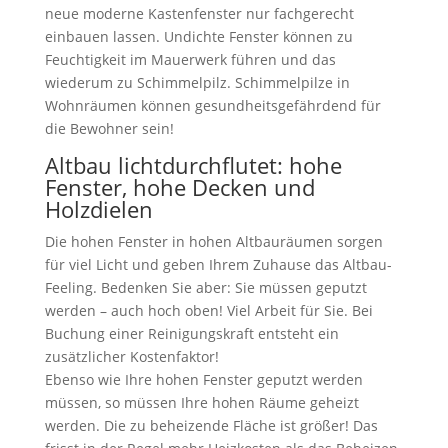
neue moderne Kastenfenster nur fachgerecht
einbauen lassen. Undichte Fenster können zu
Feuchtigkeit im Mauerwerk führen und das
wiederum zu Schimmelpilz. Schimmelpilze in
Wohnräumen können gesundheitsgefährdend für
die Bewohner sein!
Altbau lichtdurchflutet: hohe
Fenster, hohe Decken und
Holzdielen
Die hohen Fenster in hohen Altbauräumen sorgen
für viel Licht und geben Ihrem Zuhause das Altbau-
Feeling. Bedenken Sie aber: Sie müssen geputzt
werden – auch hoch oben! Viel Arbeit für Sie. Bei
Buchung einer Reinigungskraft entsteht ein
zusätzlicher Kostenfaktor!
Ebenso wie Ihre hohen Fenster geputzt werden
müssen, so müssen Ihre hohen Räume geheizt
werden. Die zu beheizende Fläche ist größer! Das