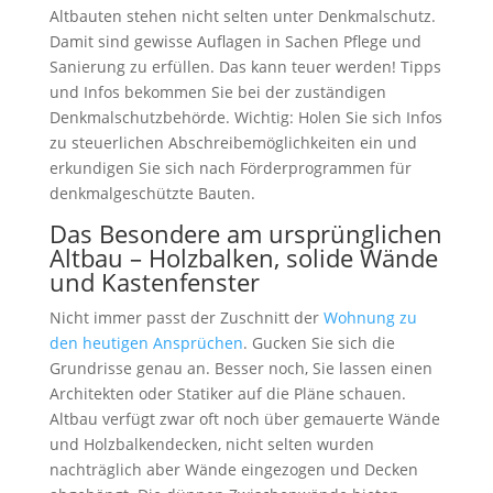
Altbauten stehen nicht selten unter Denkmalschutz.
Damit sind gewisse Auflagen in Sachen Pflege und
Sanierung zu erfüllen. Das kann teuer werden! Tipps
und Infos bekommen Sie bei der zuständigen
Denkmalschutzbehörde. Wichtig: Holen Sie sich Infos
zu steuerlichen Abschreibemöglichkeiten ein und
erkundigen Sie sich nach Förderprogrammen für
denkmalgeschützte Bauten.
Das Besondere am ursprünglichen
Altbau – Holzbalken, solide Wände
und Kastenfenster
Nicht immer passt der Zuschnitt der
Wohnung zu
den heutigen Ansprüchen
. Gucken Sie sich die
Grundrisse genau an. Besser noch, Sie lassen einen
Architekten oder Statiker auf die Pläne schauen.
Altbau verfügt zwar oft noch über gemauerte Wände
und Holzbalkendecken, nicht selten wurden
nachträglich aber Wände eingezogen und Decken