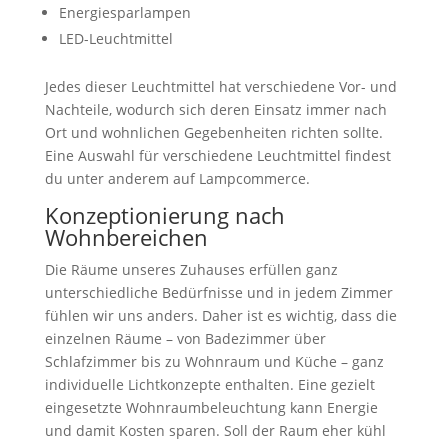
Energiesparlampen
LED-Leuchtmittel
Jedes dieser Leuchtmittel hat verschiedene Vor- und
Nachteile, wodurch sich deren Einsatz immer nach
Ort und wohnlichen Gegebenheiten richten sollte.
Eine Auswahl für verschiedene Leuchtmittel findest
du unter anderem auf Lampcommerce.
Konzeptionierung nach
Wohnbereichen
Die Räume unseres Zuhauses erfüllen ganz
unterschiedliche Bedürfnisse und in jedem Zimmer
fühlen wir uns anders. Daher ist es wichtig, dass die
einzelnen Räume – von Badezimmer über
Schlafzimmer bis zu Wohnraum und Küche – ganz
individuelle Lichtkonzepte enthalten. Eine gezielt
eingesetzte Wohnraumbeleuchtung kann Energie
und damit Kosten sparen. Soll der Raum eher kühl