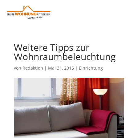
Weitere Tipps zur
Wohnraumbeleuchtung
von
Redaktion
|
Mai 31, 2015
|
Einrichtung