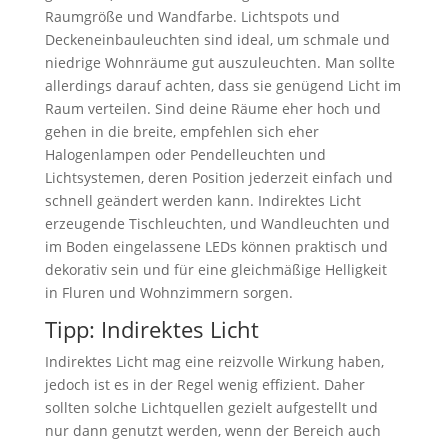
Raumgröße und Wandfarbe. Lichtspots und
Deckeneinbauleuchten sind ideal, um schmale und
niedrige Wohnräume gut auszuleuchten. Man sollte
allerdings darauf achten, dass sie genügend Licht im
Raum verteilen. Sind deine Räume eher hoch und
gehen in die breite, empfehlen sich eher
Halogenlampen oder Pendelleuchten und
Lichtsystemen, deren Position jederzeit einfach und
schnell geändert werden kann. Indirektes Licht
erzeugende Tischleuchten, und Wandleuchten und
im Boden eingelassene LEDs können praktisch und
dekorativ sein und für eine gleichmäßige Helligkeit
in Fluren und Wohnzimmern sorgen.
Tipp: Indirektes Licht
Indirektes Licht mag eine reizvolle Wirkung haben,
jedoch ist es in der Regel wenig effizient. Daher
sollten solche Lichtquellen gezielt aufgestellt und
nur dann genutzt werden, wenn der Bereich auch