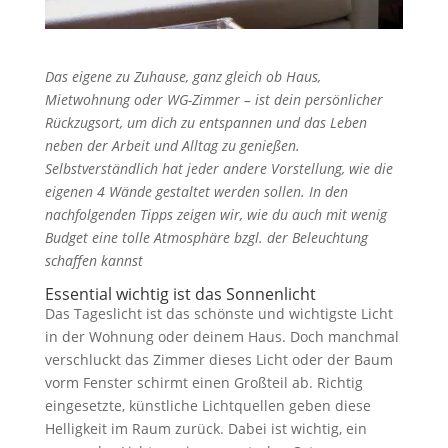
Das eigene zu Zuhause, ganz gleich ob Haus,
Mietwohnung oder WG-Zimmer – ist dein persönlicher
Rückzugsort, um dich zu entspannen und das Leben
neben der Arbeit und Alltag zu genießen.
Selbstverständlich hat jeder andere Vorstellung, wie die
eigenen 4 Wände gestaltet werden sollen. In den
nachfolgenden Tipps zeigen wir, wie du auch mit wenig
Budget eine tolle Atmosphäre bzgl. der Beleuchtung
schaffen kannst
Essential wichtig ist das Sonnenlicht
Das Tageslicht ist das schönste und wichtigste Licht
in der Wohnung oder deinem Haus. Doch manchmal
verschluckt das Zimmer dieses Licht oder der Baum
vorm Fenster schirmt einen Großteil ab. Richtig
eingesetzte, künstliche Lichtquellen geben diese
Helligkeit im Raum zurück. Dabei ist wichtig, ein