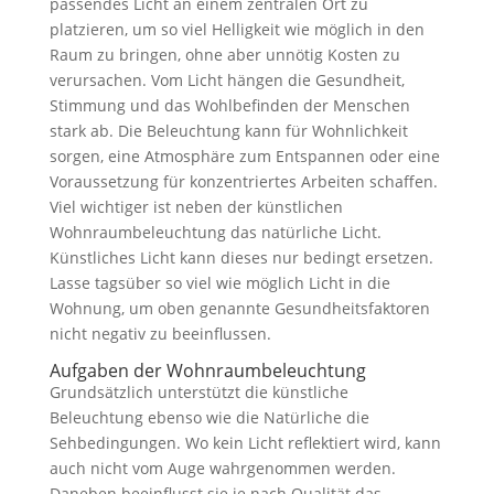
passendes Licht an einem zentralen Ort zu
platzieren, um so viel Helligkeit wie möglich in den
Raum zu bringen, ohne aber unnötig Kosten zu
verursachen. Vom Licht hängen die Gesundheit,
Stimmung und das Wohlbefinden der Menschen
stark ab. Die Beleuchtung kann für Wohnlichkeit
sorgen, eine Atmosphäre zum Entspannen oder eine
Voraussetzung für konzentriertes Arbeiten schaffen.
Viel wichtiger ist neben der künstlichen
Wohnraumbeleuchtung das natürliche Licht.
Künstliches Licht kann dieses nur bedingt ersetzen.
Lasse tagsüber so viel wie möglich Licht in die
Wohnung, um oben genannte Gesundheitsfaktoren
nicht negativ zu beeinflussen.
Aufgaben der Wohnraumbeleuchtung
Grundsätzlich unterstützt die künstliche
Beleuchtung ebenso wie die Natürliche die
Sehbedingungen. Wo kein Licht reflektiert wird, kann
auch nicht vom Auge wahrgenommen werden.
Daneben beeinflusst sie je nach Qualität das