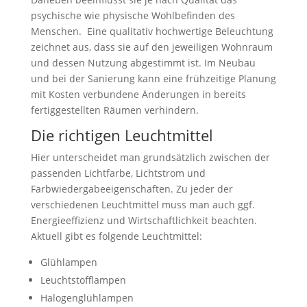
psychische wie physische Wohlbefinden des
Menschen. Eine qualitativ hochwertige Beleuchtung
zeichnet aus, dass sie auf den jeweiligen Wohnraum
und dessen Nutzung abgestimmt ist. Im Neubau
und bei der Sanierung kann eine frühzeitige Planung
mit Kosten verbundene Änderungen in bereits
fertiggestellten Räumen verhindern.
Die richtigen Leuchtmittel
Hier unterscheidet man grundsätzlich zwischen der
passenden Lichtfarbe, Lichtstrom und
Farbwiedergabeeigenschaften. Zu jeder der
verschiedenen Leuchtmittel muss man auch ggf.
Energieeffizienz und Wirtschaftlichkeit beachten.
Aktuell gibt es folgende Leuchtmittel:
Glühlampen
Leuchtstofflampen
Halogenglühlampen