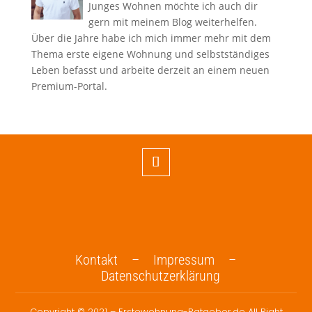
Junges Wohnen möchte ich auch dir
gern mit meinem Blog weiterhelfen.
Über die Jahre habe ich mich immer mehr mit dem
Thema erste eigene Wohnung und selbstständiges
Leben befasst und arbeite derzeit an einem neuen
Premium-Portal.
Kontakt –
Impressum –
Datenschutzerklärung
Copyright © 2021 – Erstewohnung-Ratgeber.de All Right