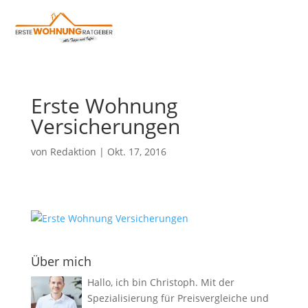
Erste Wohnung
Versicherungen
von
Redaktion
|
Okt. 17, 2016
Über mich
Hallo, ich bin Christoph. Mit der
Spezialisierung für Preisvergleiche und