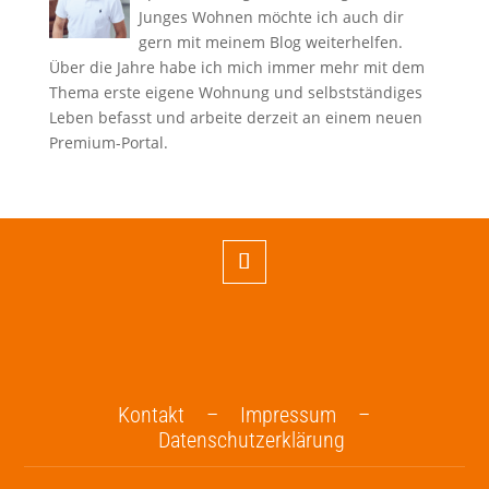
Junges Wohnen möchte ich auch dir
gern mit meinem Blog weiterhelfen.
Über die Jahre habe ich mich immer mehr mit dem
Thema erste eigene Wohnung und selbstständiges
Leben befasst und arbeite derzeit an einem neuen
Premium-Portal.
Kontakt –
Impressum –
Datenschutzerklärung