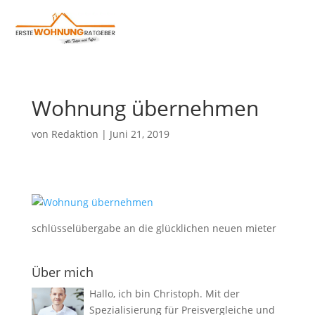
Wohnung übernehmen
von
Redaktion
|
Juni 21, 2019
schlüsselübergabe an die glücklichen neuen mieter
Über mich
Hallo, ich bin Christoph. Mit der
Spezialisierung für Preisvergleiche und