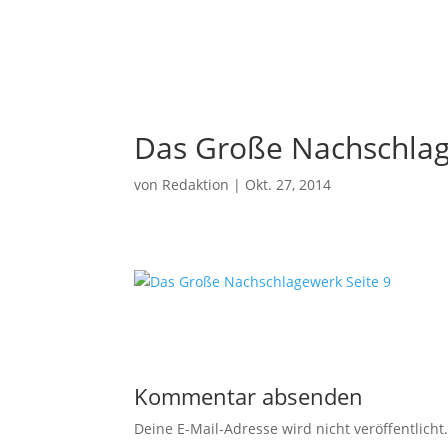
Das Große Nachschlag
von
Redaktion
|
Okt. 27, 2014
Kommentar absenden
Deine E-Mail-Adresse wird nicht veröffentlicht