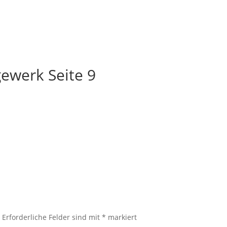
ewerk Seite 9
.
Erforderliche Felder sind mit
*
markiert