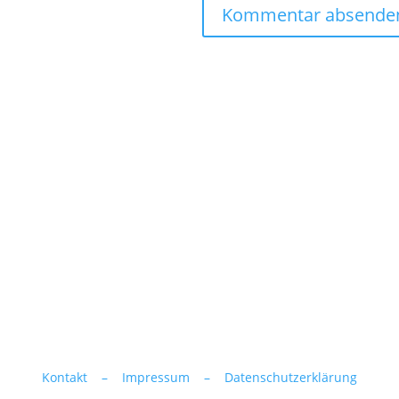
Kontakt –
Impressum –
Datenschutzerklärung