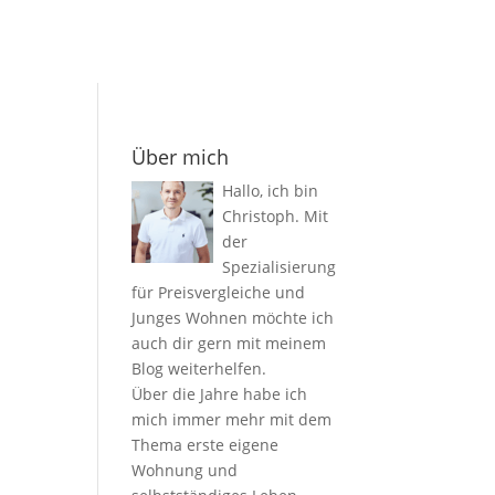
Über mich
Hallo, ich bin
Christoph. Mit
der
Spezialisierung
für Preisvergleiche und
Junges Wohnen möchte ich
auch dir gern mit meinem
Blog weiterhelfen.
Über die Jahre habe ich
mich immer mehr mit dem
Thema erste eigene
Wohnung und