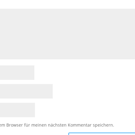
sem Browser für meinen nächsten Kommentar speichern.