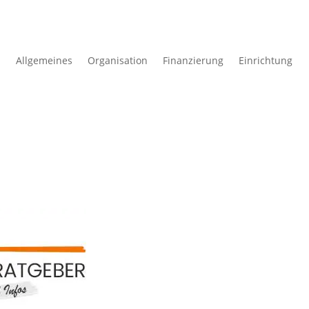
Allgemeines
Organisation
Finanzierung
Einrichtung