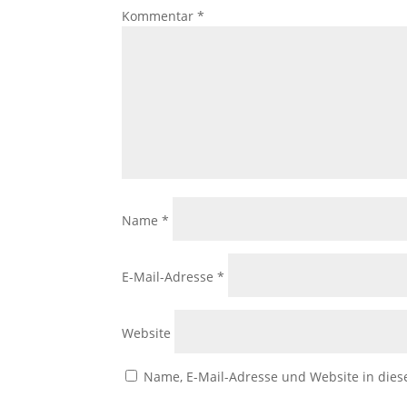
Kommentar
*
Name
*
E-Mail-Adresse
*
Website
Name, E-Mail-Adresse und Website in die