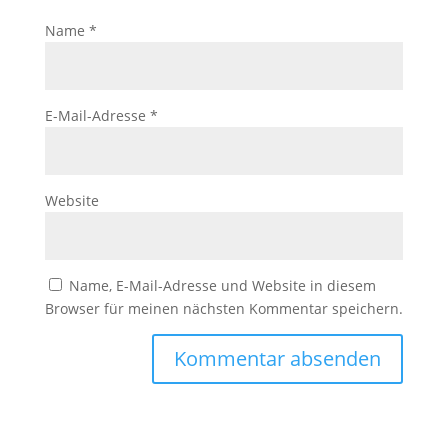
Name
*
E-Mail-Adresse
*
Website
Name, E-Mail-Adresse und Website in diesem
Browser für meinen nächsten Kommentar speichern.