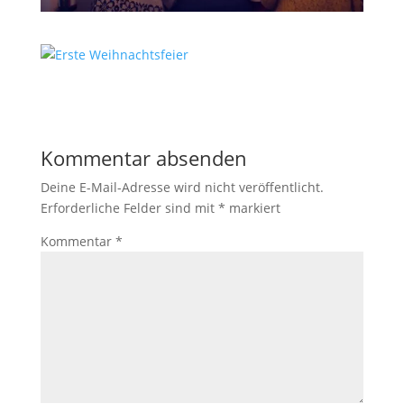
Kommentar absenden
Deine E-Mail-Adresse wird nicht veröffentlicht.
Erforderliche Felder sind mit
*
markiert
Kommentar
*