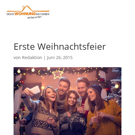
Erste Weihnachtsfeier
von
Redaktion
|
Juni 26, 2015