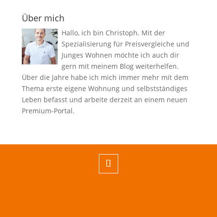
Über mich
Hallo, ich bin Christoph. Mit der
Spezialisierung für Preisvergleiche und
Junges Wohnen möchte ich auch dir
gern mit meinem Blog weiterhelfen.
Über die Jahre habe ich mich immer mehr mit dem
Thema erste eigene Wohnung und selbstständiges
Leben befasst und arbeite derzeit an einem neuen
Premium-Portal.