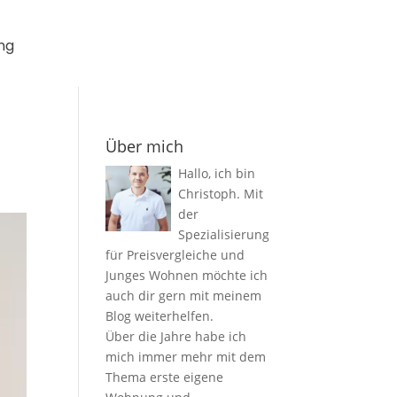
ng
Über mich
Hallo, ich bin
Christoph. Mit
der
Spezialisierung
für Preisvergleiche und
Junges Wohnen möchte ich
auch dir gern mit meinem
Blog weiterhelfen.
Über die Jahre habe ich
mich immer mehr mit dem
Thema erste eigene