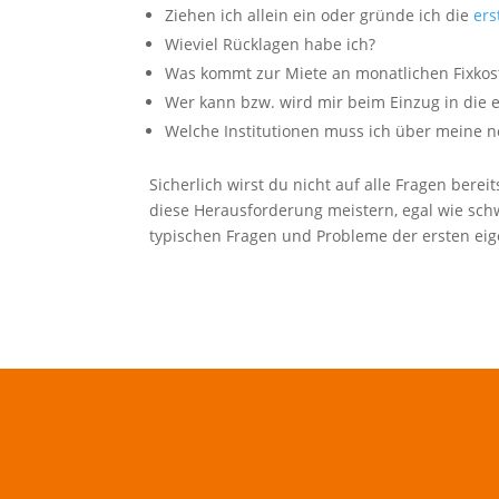
Ziehen ich allein ein oder gründe ich die
er
Wieviel Rücklagen habe ich?
Was kommt zur Miete an monatlichen Fixkos
Wer kann bzw. wird mir beim Einzug in die 
Welche Institutionen muss ich über meine 
Sicherlich wirst du nicht auf alle Fragen bere
diese Herausforderung meistern, egal wie schw
typischen Fragen und Probleme der ersten ei