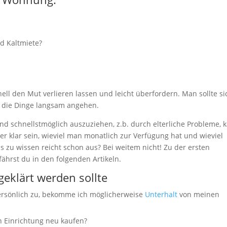
d Kaltmiete?
ell den Mut verlieren lassen und leicht überfordern. Man sollte si
 die Dinge langsam angehen.
 schnellstmöglich auszuziehen, z.b. durch elterliche Probleme, 
er klar sein, wieviel man monatlich zur Verfügung hat und wieviel
zu wissen reicht schon aus? Bei weitem nicht! Zu der ersten
hrst du in den folgenden Artikeln.
eklärt werden sollte
rsönlich zu, bekomme ich möglicherweise
Unterhalt
von meinen
 Einrichtung neu kaufen?