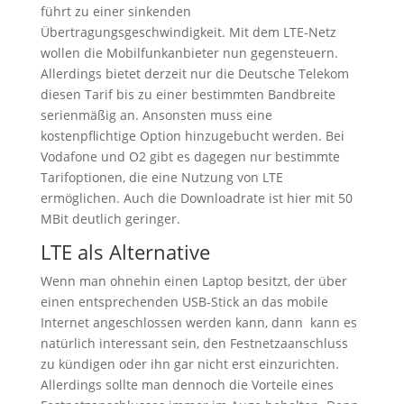
führt zu einer sinkenden
Übertragungsgeschwindigkeit. Mit dem LTE-Netz
wollen die Mobilfunkanbieter nun gegensteuern.
Allerdings bietet derzeit nur die Deutsche Telekom
diesen Tarif bis zu einer bestimmten Bandbreite
serienmäßig an. Ansonsten muss eine
kostenpflichtige Option hinzugebucht werden. Bei
Vodafone und O2 gibt es dagegen nur bestimmte
Tarifoptionen, die eine Nutzung von LTE
ermöglichen. Auch die Downloadrate ist hier mit 50
MBit deutlich geringer.
LTE als Alternative
Wenn man ohnehin einen Laptop besitzt, der über
einen entsprechenden USB-Stick an das mobile
Internet angeschlossen werden kann, dann kann es
natürlich interessant sein, den Festnetzaanschluss
zu kündigen oder ihn gar nicht erst einzurichten.
Allerdings sollte man dennoch die Vorteile eines