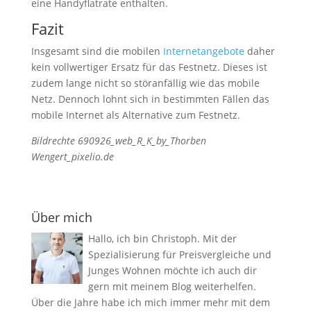
eine Handyflatrate enthalten.
Fazit
Insgesamt sind die mobilen
Internetangebote
daher
kein vollwertiger Ersatz für das Festnetz. Dieses ist
zudem lange nicht so störanfällig wie das mobile
Netz. Dennoch lohnt sich in bestimmten Fällen das
mobile Internet als Alternative zum Festnetz.
Bildrechte 690926_web_R_K_by_Thorben
Wengert_pixelio.de
Über mich
Hallo, ich bin Christoph. Mit der
Spezialisierung für Preisvergleiche und
Junges Wohnen möchte ich auch dir
gern mit meinem Blog weiterhelfen.
Über die Jahre habe ich mich immer mehr mit dem