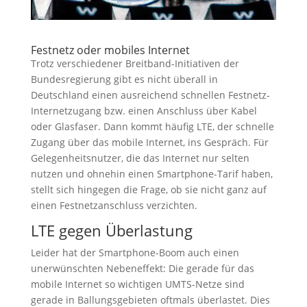
Festnetz oder mobiles Internet
Trotz verschiedener Breitband-Initiativen der
Bundesregierung gibt es nicht überall in
Deutschland einen ausreichend schnellen Festnetz-
Internetzugang bzw. einen Anschluss über Kabel
oder Glasfaser. Dann kommt häufig LTE, der schnelle
Zugang über das mobile Internet, ins Gespräch. Für
Gelegenheitsnutzer, die das Internet nur selten
nutzen und ohnehin einen Smartphone-Tarif haben,
stellt sich hingegen die Frage, ob sie nicht ganz auf
einen Festnetzanschluss verzichten.
LTE gegen Überlastung
Leider hat der Smartphone-Boom auch einen
unerwünschten Nebeneffekt: Die gerade für das
mobile Internet so wichtigen UMTS-Netze sind
gerade in Ballungsgebieten oftmals überlastet. Dies