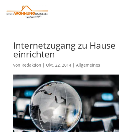
Internetzugang zu Hause
einrichten
von
Redaktion
|
Okt. 22, 2014
|
Allgemeines