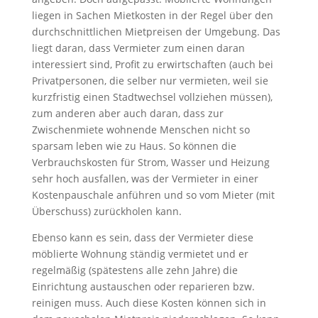
liegen in Sachen Mietkosten in der Regel über den
durchschnittlichen Mietpreisen der Umgebung. Das
liegt daran, dass Vermieter zum einen daran
interessiert sind, Profit zu erwirtschaften (auch bei
Privatpersonen, die selber nur vermieten, weil sie
kurzfristig einen Stadtwechsel vollziehen müssen),
zum anderen aber auch daran, dass zur
Zwischenmiete wohnende Menschen nicht so
sparsam leben wie zu Haus. So können die
Verbrauchskosten für Strom, Wasser und Heizung
sehr hoch ausfallen, was der Vermieter in einer
Kostenpauschale anführen und so vom Mieter (mit
Überschuss) zurückholen kann.
Ebenso kann es sein, dass der Vermieter diese
möblierte Wohnung ständig vermietet und er
regelmäßig (spätestens alle zehn Jahre) die
Einrichtung austauschen oder reparieren bzw.
reinigen muss. Auch diese Kosten können sich in