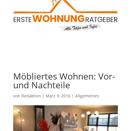
Möbliertes Wohnen: Vor-
und Nachteile
von
Redaktion
|
März 9, 2016
|
Allgemeines