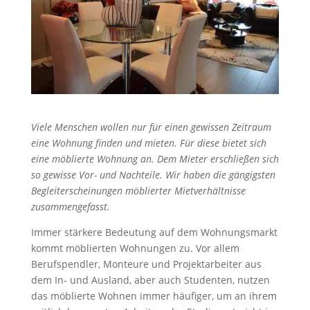
Viele Menschen wollen nur für einen gewissen Zeitraum
eine Wohnung finden und mieten. Für diese bietet sich
eine möblierte Wohnung an. Dem Mieter erschließen sich
so gewisse Vor- und Nachteile. Wir haben die gängigsten
Begleiterscheinungen möblierter Mietverhältnisse
zusammengefasst.
Immer stärkere Bedeutung auf dem Wohnungsmarkt
kommt möblierten Wohnungen zu. Vor allem
Berufspendler, Monteure und Projektarbeiter aus
dem In- und Ausland, aber auch Studenten, nutzen
das möblierte Wohnen immer häufiger, um an ihrem