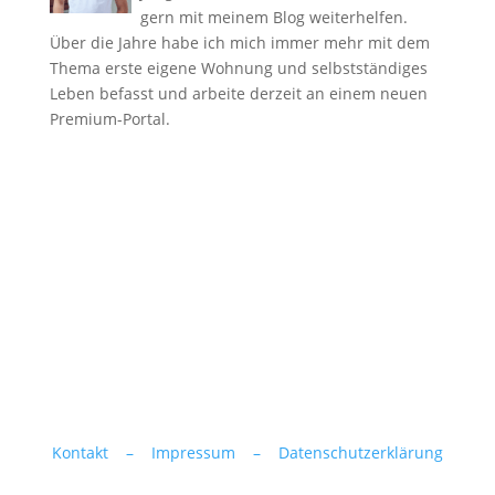
gern mit meinem Blog weiterhelfen.
Über die Jahre habe ich mich immer mehr mit dem
Thema erste eigene Wohnung und selbstständiges
Leben befasst und arbeite derzeit an einem neuen
Premium-Portal.
Kontakt –
Impressum –
Datenschutzerklärung