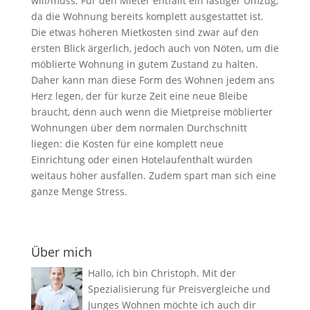
will/muss. Für den Mieter entfällt ein lästiger Umzug,
da die Wohnung bereits komplett ausgestattet ist.
Die etwas höheren Mietkosten sind zwar auf den
ersten Blick ärgerlich, jedoch auch von Nöten, um die
möblierte Wohnung in gutem Zustand zu halten.
Daher kann man diese Form des Wohnen jedem ans
Herz legen, der für kurze Zeit eine neue Bleibe
braucht, denn auch wenn die Mietpreise möblierter
Wohnungen über dem normalen Durchschnitt
liegen: die Kosten für eine komplett neue
Einrichtung oder einen Hotelaufenthalt würden
weitaus höher ausfallen. Zudem spart man sich eine
ganze Menge Stress.
Über mich
Hallo, ich bin Christoph. Mit der
Spezialisierung für Preisvergleiche und
Junges Wohnen möchte ich auch dir