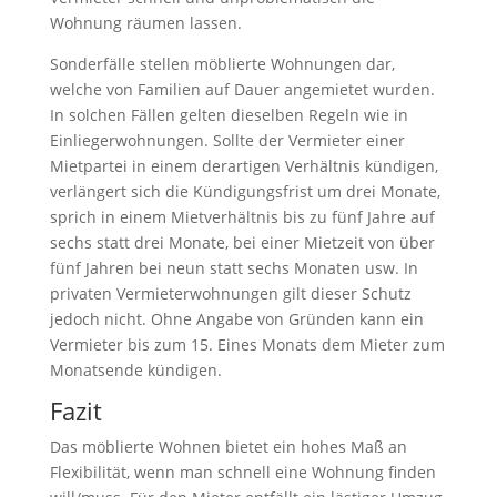
Wohnung räumen lassen.
Sonderfälle stellen möblierte Wohnungen dar,
welche von Familien auf Dauer angemietet wurden.
In solchen Fällen gelten dieselben Regeln wie in
Einliegerwohnungen. Sollte der Vermieter einer
Mietpartei in einem derartigen Verhältnis kündigen,
verlängert sich die Kündigungsfrist um drei Monate,
sprich in einem Mietverhältnis bis zu fünf Jahre auf
sechs statt drei Monate, bei einer Mietzeit von über
fünf Jahren bei neun statt sechs Monaten usw. In
privaten Vermieterwohnungen gilt dieser Schutz
jedoch nicht. Ohne Angabe von Gründen kann ein
Vermieter bis zum 15. Eines Monats dem Mieter zum
Monatsende kündigen.
Fazit
Das möblierte Wohnen bietet ein hohes Maß an
Flexibilität, wenn man schnell eine Wohnung finden