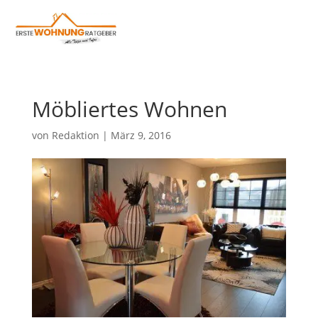
Möbliertes Wohnen
von
Redaktion
|
März 9, 2016