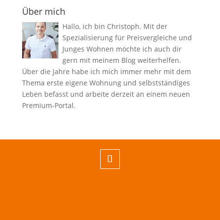
Über mich
Hallo, ich bin Christoph. Mit der
Spezialisierung für Preisvergleiche und
Junges Wohnen möchte ich auch dir
gern mit meinem Blog weiterhelfen.
Über die Jahre habe ich mich immer mehr mit dem
Thema erste eigene Wohnung und selbstständiges
Leben befasst und arbeite derzeit an einem neuen
Premium-Portal.