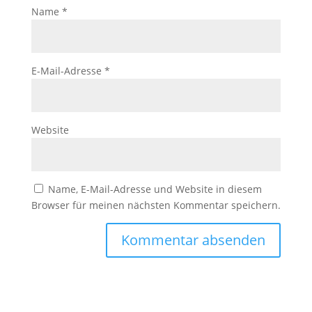
Name
*
E-Mail-Adresse
*
Website
Name, E-Mail-Adresse und Website in diesem
Browser für meinen nächsten Kommentar speichern.