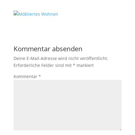
Kommentar absenden
Deine E-Mail-Adresse wird nicht veröffentlicht.
Erforderliche Felder sind mit
*
markiert
Kommentar
*