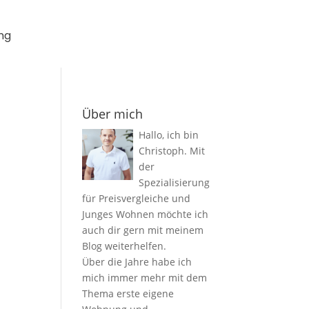
ng
Über mich
Hallo, ich bin
Christoph. Mit
der
Spezialisierung
für Preisvergleiche und
Junges Wohnen möchte ich
auch dir gern mit meinem
Blog weiterhelfen.
Über die Jahre habe ich
mich immer mehr mit dem
Thema erste eigene