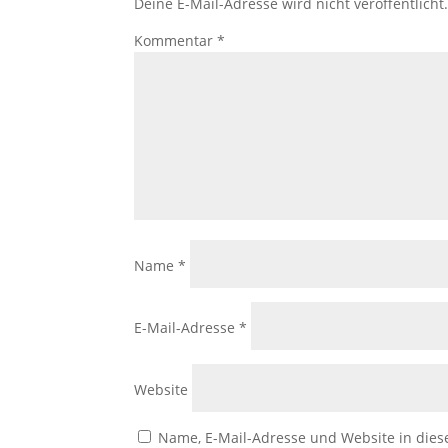
Deine E-Mail-Adresse wird nicht veröffentlicht
Kommentar
*
Name
*
E-Mail-Adresse
*
Website
Name, E-Mail-Adresse und Website in die