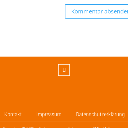
Kontakt –
Impressum –
Datenschutzerklärung