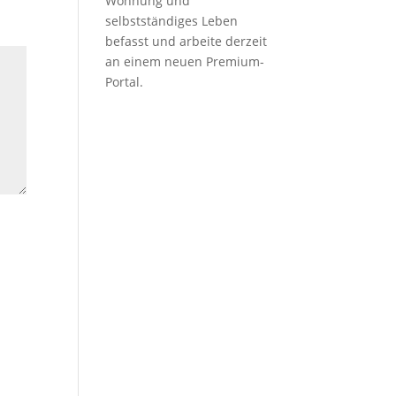
Wohnung und
selbstständiges Leben
befasst und arbeite derzeit
an einem neuen Premium-
Portal.