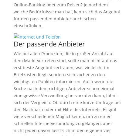
Online-Banking oder zum Reisen? Je nachdem
welche Bedürfnisse man hat, kann sich das Angebot
für den passenden Anbieter auch schon
einschränken.
Der passende Anbieter
Wie bei allen Produkten, die in großer Anzahl auf
dem Markt vertreten sind, sollte man nicht auf das
erst beste Angebot vertrauen, was vielleicht im
Briefkasten liegt, sondern sich vorher zu den
wichtigsten Punkten informieren. Auch wenn die
Suche nach dem richtigen Anbieter schon einmal
eine gewisse Verzweiflung hervorrufen kann, lohnt
sich der Vergleich: Ob durch eine kurze Umfrage bei
den Nachbarn oder mit Hilfe des Internets. Es gibt
viele verschiedenen Möglichkeiten, um zu einer
schnellen Internetverbindung zu gelangen, aber
nicht jeden davon lässt sich in den eigenen vier