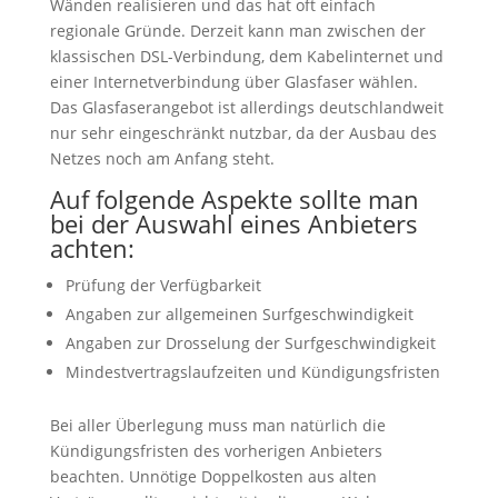
Wänden realisieren und das hat oft einfach
regionale Gründe. Derzeit kann man zwischen der
klassischen DSL-Verbindung, dem Kabelinternet und
einer Internetverbindung über Glasfaser wählen.
Das Glasfaserangebot ist allerdings deutschlandweit
nur sehr eingeschränkt nutzbar, da der Ausbau des
Netzes noch am Anfang steht.
Auf folgende Aspekte sollte man
bei der Auswahl eines Anbieters
achten:
Prüfung der Verfügbarkeit
Angaben zur allgemeinen Surfgeschwindigkeit
Angaben zur Drosselung der Surfgeschwindigkeit
Mindestvertragslaufzeiten und Kündigungsfristen
Bei aller Überlegung muss man natürlich die
Kündigungsfristen des vorherigen Anbieters
beachten. Unnötige Doppelkosten aus alten