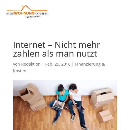
Internet – Nicht mehr
zahlen als man nutzt
von
Redaktion
|
Feb. 29, 2016
|
Finanzierung &
Kosten