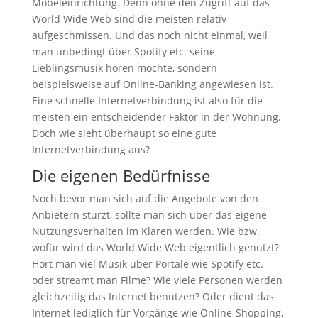
Möbeleinrichtung. Denn ohne den Zugriff auf das
World Wide Web sind die meisten relativ
aufgeschmissen. Und das noch nicht einmal, weil
man unbedingt über Spotify etc. seine
Lieblingsmusik hören möchte, sondern
beispielsweise auf Online-Banking angewiesen ist.
Eine schnelle Internetverbindung ist also für die
meisten ein entscheidender Faktor in der Wohnung.
Doch wie sieht überhaupt so eine gute
Internetverbindung aus?
Die eigenen Bedürfnisse
Noch bevor man sich auf die Angebote von den
Anbietern stürzt, sollte man sich über das eigene
Nutzungsverhalten im Klaren werden. Wie bzw.
wofür wird das World Wide Web eigentlich genutzt?
Hört man viel Musik über Portale wie Spotify etc.
oder streamt man Filme? Wie viele Personen werden
gleichzeitig das Internet benutzen? Oder dient das
Internet lediglich für Vorgänge wie Online-Shopping,