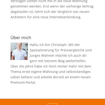
Verträgen sollten nicht mit in die neue Wohnung
genommen werden. Erst wenn der vorherige Vertrag
abgelaufen ist, lohnt sich der Vergleich von neuen
Anbietern für eine neue Internetverbindung.
Über mich
Hallo, ich bin Christoph. Mit der
Spezialisierung für Preisvergleiche und
Junges Wohnen möchte ich auch dir
gern mit meinem Blog weiterhelfen.
Über die Jahre habe ich mich immer mehr mit dem
Thema erste eigene Wohnung und selbstständiges
Leben befasst und arbeite derzeit an einem neuen
Premium-Portal.