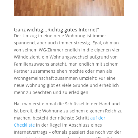
Ganz wichtig: „Richtig gutes Internet“
Der Umzug in eine neue Wohnung ist immer
spannend, aber auch immer stressig. Egal, ob man
von seinem WG-Zimmer endlich in die eigenen vier
Wände zieht, ein Wohnungswechsel aufgrund von
Familienzuwachs ansteht, man endlich mit seinem
Partner zusammenziehen möchte oder man als
Wohngemeinschaft zusammen umzieht: Für eine
neue Wohnung gibt es viele Gründe und erheblich
mehr zu beachten und zu erledigen.
Hat man erst einmal die Schlüssel in der Hand und
ist bereit, die Wohnung zu seinem eigenem Reich zu
machen, besteht der nächste Schritt
auf der
Checkliste
in der Regel im Abschluss eines
Internetvertrags – oftmals passiert das noch vor der