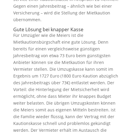
Gegen einen Jahresbeitrag – ähnlich wie bei einer
Versicherung – wird die Stellung der Mietkaution
übernommen.
Gute Lösung bei knapper Kasse
Für Umzügler wie die Meiers ist die
Mietkautionsbürgschaft eine gute Lösung. Denn
bereits für einen vergleichsweise günstigen
Jahresbeitrag von etwa 73 Euro beim günstigsten
Anbieter können sie die Mietkaution für ihren
Vermieter stellen. Die Umzugskasse kann somit im
Ergebnis um 1727 Euro (1800 Euro Kaution abzüglich
des Jahresbeitrags über 73€) entlastet werden. Der
Vorteil: die Hinterlegung der Mietsicherheit wird
ermöglicht, ohne dass Mieter ihr knappes Budget
weiter belasten. Die übrigen Umzugskosten können
die Meiers somit aus eigenen Mitteln bestreiten. ist
die Familie wieder flüssig, kann der Vertrag mit der
Kautionskasse schnell und problemlos gekündigt
werden. Der Vermieter erhält im Austausch die