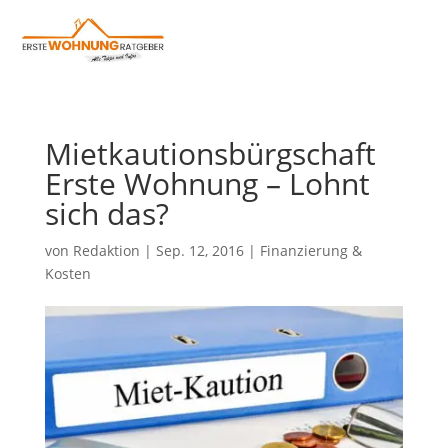
Mietkautionsbürgschaft
Erste Wohnung – Lohnt
sich das?
von
Redaktion
|
Sep. 12, 2016
|
Finanzierung &
Kosten