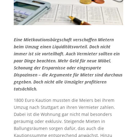
Eine Mietkautionsbürgschaft verschaffen Mietern
beim Umzug einen Liquiditätsvorteil. Doch nicht
immer ist sie vorteilhaft. Auch Vermieter sollten ein
paar Dinge beachten. Mehr Geld für neue Möbel,
Schonung der Ersparnisse oder eingesparte
Dispozinsen – die Argumente für Mieter sind durchaus
gegeben. Doch nicht alle Umzügler profitieren
tatsächlich.
1800 Euro Kaution mussten die Meiers bei ihrem
Umzug nach Stuttgart an ihren Vermieter zahlen.
Dabei ist die Wohnung gar nicht mal besonders
geräumig oder exklusiv. Steigende Mieten in
Ballungsräumen sorgen dafür, das auch die
Kautionssumme entsprechend anwächst. Hinzu