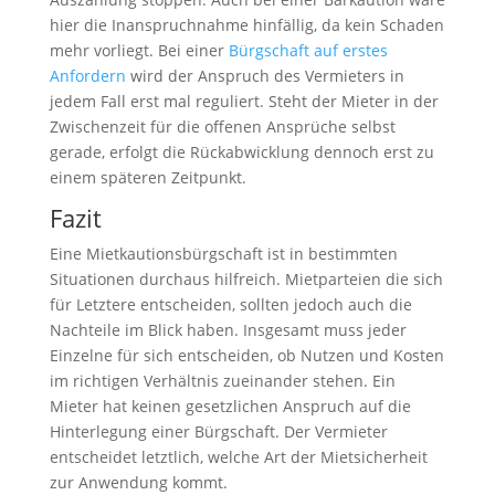
hier die Inanspruchnahme hinfällig, da kein Schaden
mehr vorliegt. Bei einer
Bürgschaft auf erstes
Anfordern
wird der Anspruch des Vermieters in
jedem Fall erst mal reguliert. Steht der Mieter in der
Zwischenzeit für die offenen Ansprüche selbst
gerade, erfolgt die Rückabwicklung dennoch erst zu
einem späteren Zeitpunkt.
Fazit
Eine Mietkautionsbürgschaft ist in bestimmten
Situationen durchaus hilfreich. Mietparteien die sich
für Letztere entscheiden, sollten jedoch auch die
Nachteile im Blick haben. Insgesamt muss jeder
Einzelne für sich entscheiden, ob Nutzen und Kosten
im richtigen Verhältnis zueinander stehen. Ein
Mieter hat keinen gesetzlichen Anspruch auf die
Hinterlegung einer Bürgschaft. Der Vermieter
entscheidet letztlich, welche Art der Mietsicherheit
zur Anwendung kommt.