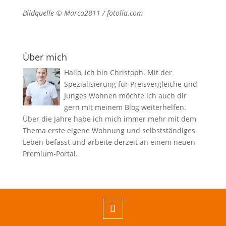
Bildquelle © Marco2811 / fotolia.com
Über mich
Hallo, ich bin Christoph. Mit der
Spezialisierung für Preisvergleiche und
Junges Wohnen möchte ich auch dir
gern mit meinem Blog weiterhelfen.
Über die Jahre habe ich mich immer mehr mit dem
Thema erste eigene Wohnung und selbstständiges
Leben befasst und arbeite derzeit an einem neuen
Premium-Portal.