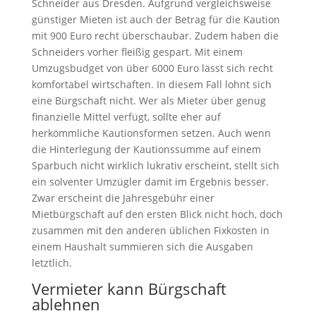
Schneider aus Dresden. Aufgrund vergleichsweise
günstiger Mieten ist auch der Betrag für die Kaution
mit 900 Euro recht überschaubar. Zudem haben die
Schneiders vorher fleißig gespart. Mit einem
Umzugsbudget von über 6000 Euro lässt sich recht
komfortabel wirtschaften. In diesem Fall lohnt sich
eine Bürgschaft nicht. Wer als Mieter über genug
finanzielle Mittel verfügt, sollte eher auf
herkömmliche Kautionsformen setzen. Auch wenn
die Hinterlegung der Kautionssumme auf einem
Sparbuch nicht wirklich lukrativ erscheint, stellt sich
ein solventer Umzügler damit im Ergebnis besser.
Zwar erscheint die Jahresgebühr einer
Mietbürgschaft auf den ersten Blick nicht hoch, doch
zusammen mit den anderen üblichen Fixkosten in
einem Haushalt summieren sich die Ausgaben
letztlich.
Vermieter kann Bürgschaft
ablehnen