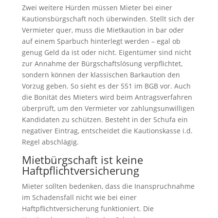
Zwei weitere Hürden müssen Mieter bei einer
Kautionsbürgschaft noch überwinden. Stellt sich der
Vermieter quer, muss die Mietkaution in bar oder
auf einem Sparbuch hinterlegt werden – egal ob
genug Geld da ist oder nicht. Eigentümer sind nicht
zur Annahme der Bürgschaftslösung verpflichtet,
sondern können der klassischen Barkaution den
Vorzug geben. So sieht es der 551 im BGB vor. Auch
die Bonität des Mieters wird beim Antragsverfahren
überprüft, um den Vermieter vor zahlungsunwilligen
Kandidaten zu schützen. Besteht in der Schufa ein
negativer Eintrag, entscheidet die Kautionskasse i.d.
Regel abschlägig.
Mietbürgschaft ist keine
Haftpflichtversicherung
Mieter sollten bedenken, dass die Inanspruchnahme
im Schadensfall nicht wie bei einer
Haftpflichtversicherung funktioniert. Die