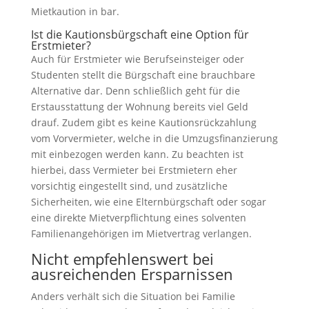
Mietkaution in bar.
Ist die Kautionsbürgschaft eine Option für
Erstmieter?
Auch für Erstmieter wie Berufseinsteiger oder
Studenten stellt die Bürgschaft eine brauchbare
Alternative dar. Denn schließlich geht für die
Erstausstattung der Wohnung bereits viel Geld
drauf. Zudem gibt es keine Kautionsrückzahlung
vom Vorvermieter, welche in die Umzugsfinanzierung
mit einbezogen werden kann. Zu beachten ist
hierbei, dass Vermieter bei Erstmietern eher
vorsichtig eingestellt sind, und zusätzliche
Sicherheiten, wie eine Elternbürgschaft oder sogar
eine direkte Mietverpflichtung eines solventen
Familienangehörigen im Mietvertrag verlangen.
Nicht empfehlenswert bei
ausreichenden Ersparnissen
Anders verhält sich die Situation bei Familie