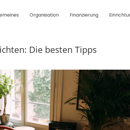
gemeines
Organisation
Finanzierung
Einrichtu
chten: Die besten Tipps