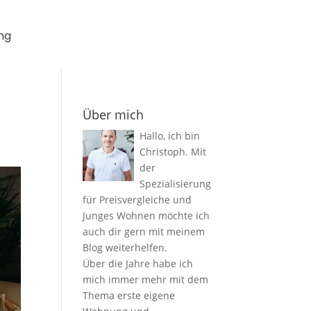
ng
Über mich
Hallo, ich bin
Christoph. Mit
der
Spezialisierung
für Preisvergleiche und
Junges Wohnen möchte ich
auch dir gern mit meinem
Blog weiterhelfen.
Über die Jahre habe ich
mich immer mehr mit dem
Thema erste eigene