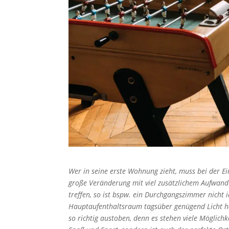
Wer in seine erste Wohnung zieht, muss bei der E
große Veränderung mit viel zusätzlichem Aufwand 
treffen, so ist bspw. ein Durchgangszimmer nicht
Hauptaufenthaltsraum tagsüber genügend Licht her
so richtig austoben, denn es stehen viele Möglichk