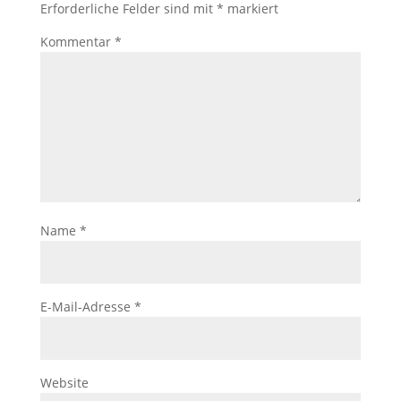
Erforderliche Felder sind mit
*
markiert
Kommentar
*
Name
*
E-Mail-Adresse
*
Website