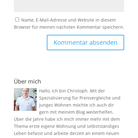
Name, E-Mail-Adresse und Website in diesem
Browser für meinen nächsten Kommentar speichern.
Über mich
Hallo, ich bin Christoph. Mit der
Spezialisierung für Preisvergleiche und
Junges Wohnen möchte ich auch dir
gern mit meinem Blog weiterhelfen.
Über die Jahre habe ich mich immer mehr mit dem
Thema erste eigene Wohnung und selbstständiges
Leben befasst und arbeite derzeit an einem neuen