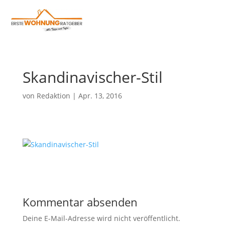
Skandinavischer-Stil
von
Redaktion
|
Apr. 13, 2016
Kommentar absenden
Deine E-Mail-Adresse wird nicht veröffentlicht.