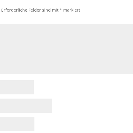
.
Erforderliche Felder sind mit
*
markiert