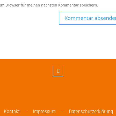
sem Browser für meinen nächsten Kommentar speichern.
Kontakt –
Impressum –
Datenschutzerklärung