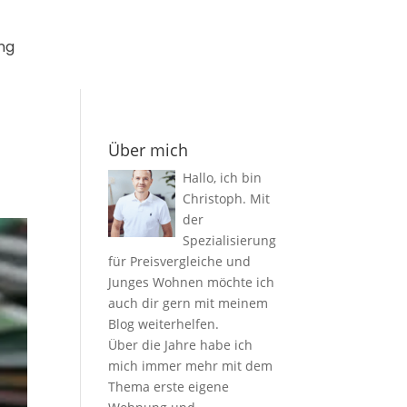
ng
Über mich
Hallo, ich bin
Christoph. Mit
der
Spezialisierung
für Preisvergleiche und
Junges Wohnen möchte ich
auch dir gern mit meinem
Blog weiterhelfen.
Über die Jahre habe ich
mich immer mehr mit dem
Thema erste eigene