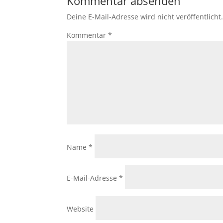
Kommentar absenden
Deine E-Mail-Adresse wird nicht veröffentlicht
Kommentar
*
Name
*
E-Mail-Adresse
*
Website