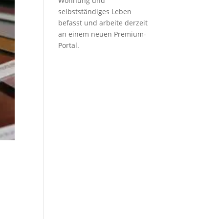
Wohnung und
selbstständiges Leben
befasst und arbeite derzeit
an einem neuen Premium-
Portal.