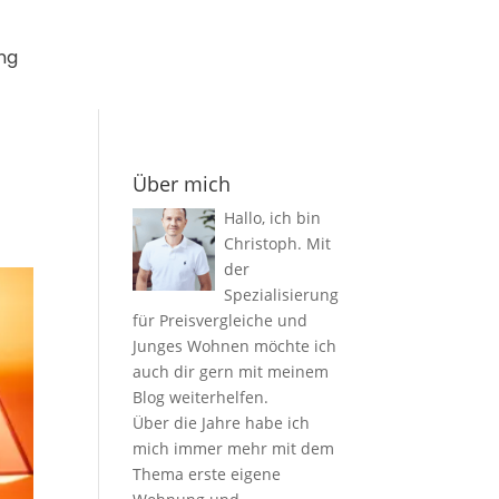
ng
Über mich
Hallo, ich bin
Christoph. Mit
der
Spezialisierung
für Preisvergleiche und
Junges Wohnen möchte ich
auch dir gern mit meinem
Blog weiterhelfen.
Über die Jahre habe ich
mich immer mehr mit dem
Thema erste eigene