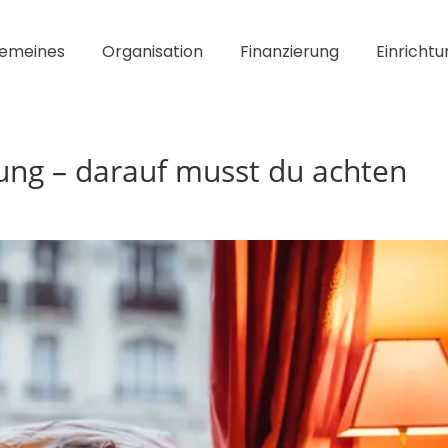
gemeines
Organisation
Finanzierung
Einrichtu
ng – darauf musst du achten