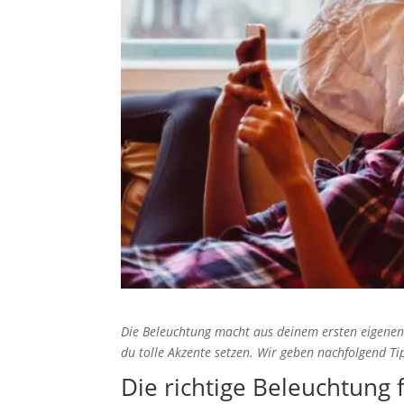
Die Beleuchtung macht aus deinem ersten eigenen
du tolle Akzente setzen. Wir geben nachfolgend Ti
Die richtige Beleuchtun