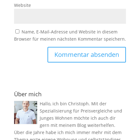
Website
Name, E-Mail-Adresse und Website in diesem
Browser für meinen nächsten Kommentar speichern.
Über mich
Hallo, ich bin Christoph. Mit der
Spezialisierung für Preisvergleiche und
Junges Wohnen möchte ich auch dir
gern mit meinem Blog weiterhelfen.
Über die Jahre habe ich mich immer mehr mit dem
Thema erste eigene Wohnung und selbstständiges