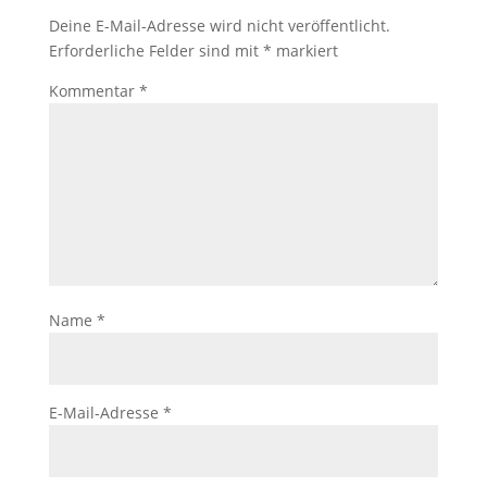
Deine E-Mail-Adresse wird nicht veröffentlicht.
Erforderliche Felder sind mit
*
markiert
Kommentar
*
Name
*
E-Mail-Adresse
*