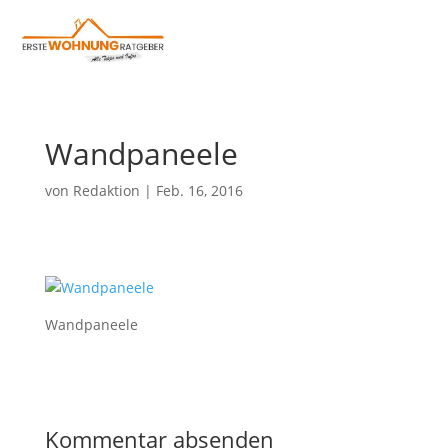
Wandpaneele
von
Redaktion
|
Feb. 16, 2016
Wandpaneele
Kommentar absenden