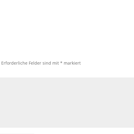
.
Erforderliche Felder sind mit
*
markiert