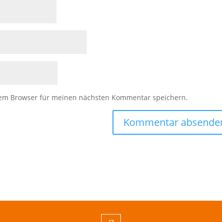
sem Browser für meinen nächsten Kommentar speichern.