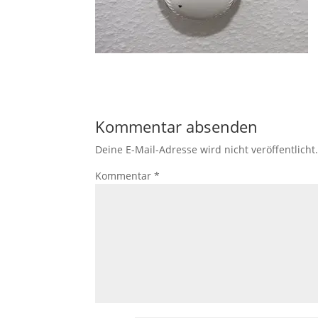
Kommentar absenden
Deine E-Mail-Adresse wird nicht veröffentlicht
Kommentar
*