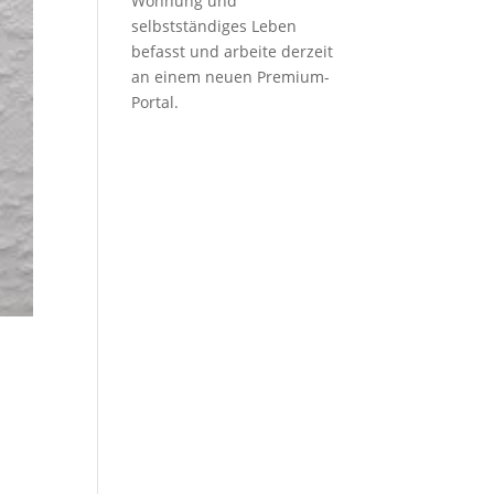
Wohnung und
selbstständiges Leben
befasst und arbeite derzeit
an einem neuen Premium-
Portal.