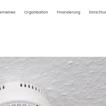
gemeines
Organisation
Finanzierung
Einrichtu