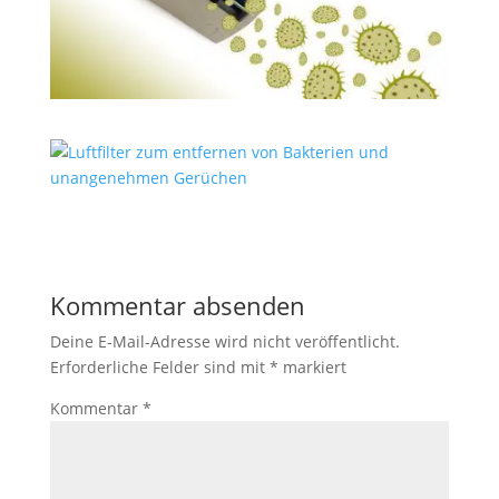
Kommentar absenden
Deine E-Mail-Adresse wird nicht veröffentlicht.
Erforderliche Felder sind mit
*
markiert
Kommentar
*