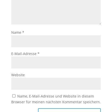
Name
*
E-Mail-Adresse
*
Website
Name, E-Mail-Adresse und Website in diesem
Browser für meinen nächsten Kommentar speichern.