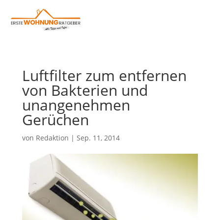
Luftfilter zum entfernen
von Bakterien und
unangenehmen
Gerüchen
von
Redaktion
|
Sep. 11, 2014