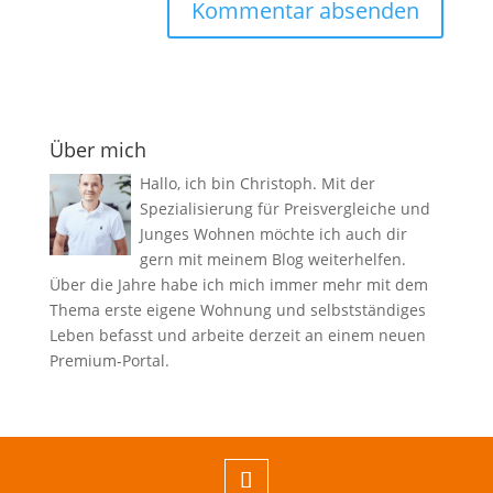
Über mich
Hallo, ich bin Christoph. Mit der
Spezialisierung für Preisvergleiche und
Junges Wohnen möchte ich auch dir
gern mit meinem Blog weiterhelfen.
Über die Jahre habe ich mich immer mehr mit dem
Thema erste eigene Wohnung und selbstständiges
Leben befasst und arbeite derzeit an einem neuen
Premium-Portal.